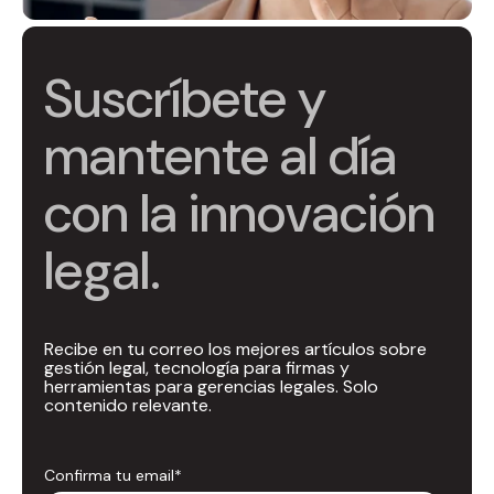
Suscríbete y
mantente al día
con la innovación
legal.
Recibe en tu correo los mejores artículos sobre
gestión legal, tecnología para firmas y
herramientas para gerencias legales. Solo
contenido relevante.
Confirma tu email
*