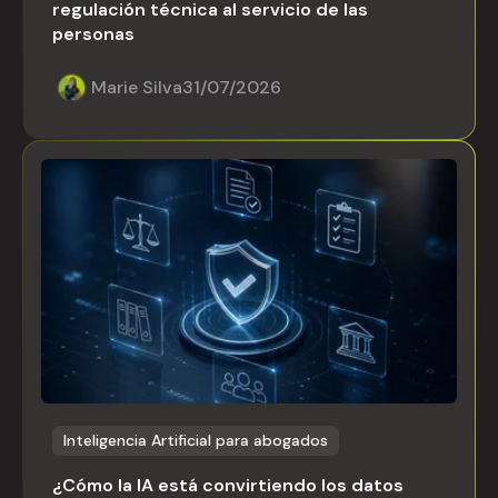
regulación técnica al servicio de las
personas
Marie Silva
31/07/2026
Inteligencia Artificial para abogados
¿Cómo la IA está convirtiendo los datos