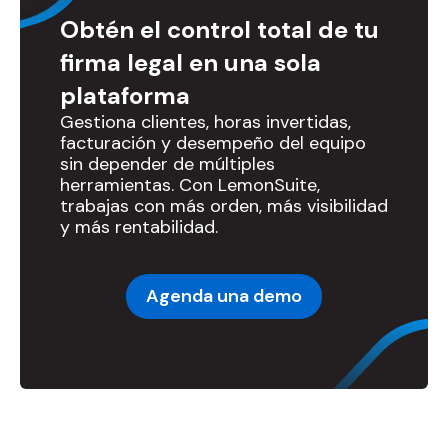
Obtén el control total de tu
firma legal en una sola
plataforma
Gestiona clientes, horas invertidas,
facturación y desempeño del equipo
sin depender de múltiples
herramientas. Con LemonSuite,
trabajas con más orden, más visibilidad
y más rentabilidad.
Agenda una demo