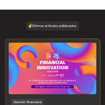
Últimos artículos públicados
Gestión financiera