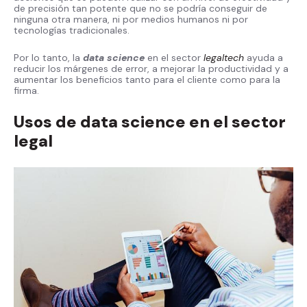
de precisión tan potente que no se podría conseguir de
ninguna otra manera, ni por medios humanos ni por
tecnologías tradicionales.
Por lo tanto, la
data science
en el sector
legaltech
ayuda a
reducir los márgenes de error, a mejorar la productividad y a
aumentar los beneficios tanto para el cliente como para la
firma.
Usos de data science en el sector
legal