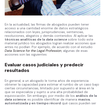
En la actualidad, las firmas de abogados pueden tener
acceso a una cantidad enorme de datos estratégicos
relacionados con leyes, jurisprudencias, sentencias,
resoluciones, alegatos y demás contenidos. Al aplicar las
técnicas analíticas de la
data science
sobre todo este
material jurídico los abogados logran realizar acciones que
antes no podían. Por ejemplo, de acuerdo con el estudio
Data Science for the Legal Profession
, algunas de esas
acciones son las siguientes:
Evaluar casos judiciales y predecir
resultados
En general, a un abogado le toma años de experiencia
obtener la capacidad para estimar el rumbo de un caso bajo
ciertas circunstancias, limitado por supuesto al área en la
que se especializa y sujeto a una alta probabilidad de
equivocación. Sin embargo, por medio de los
análisis de la
data science
, es posible identificar de manera
masiva
,
automatizada y en tiempo récord
qué casos pueden ser