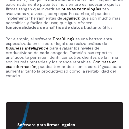
extremadamente potentes, no siempre es necesario que las
firmas tengan que invertir en
nuevas tecnologías
tan
avanzadas y, a veces, complejas. En cambio, sí pueden
implementar herramientas de
legaltech
que son mucho más
accesibles y fáciles de usar, que igual ofrecen
funcionalidades de analítica de datos
bastante útiles.
Por ejemplo, el
software
TimeBillingX
es una herramienta
especializada en el sector legal que realiza análisis de
business intelligence
para evaluar los niveles de
productividad de cada abogado. También, sus reportes
analíticos te permiten identificar cuáles clientes de la firma
son los más rentables y los menos rentables.
Con base en
esa información
, puedes tomar decisiones estratégicas para
aumentar tanto la productividad como la rentabilidad del
estudio.
Software para firmas legales