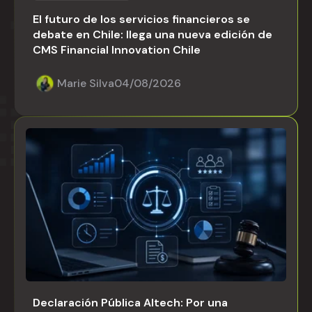
El futuro de los servicios financieros se
debate en Chile: llega una nueva edición de
CMS Financial Innovation Chile
Marie Silva
04/08/2026
Declaración Pública Altech: Por una