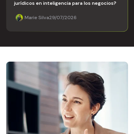
jurídicos en inteligencia para los negocios?
Marie Silva
29/07/2026