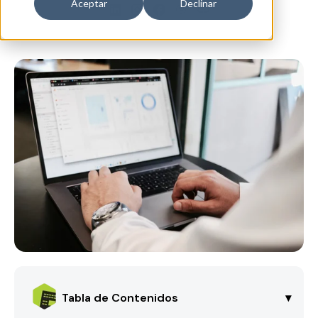
Aceptar
Declinar
Tabla de Contenidos
▾