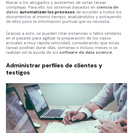
liberar a los abogados y asistentes de estas tareas
complejas. Para ello, los sistemas basados en
ciencia de
datos
automatizan los procesos
de acceder a todos los
documentos al mismo tiempo, analizándolos y extrayendo
de ellos justo la información puntual que se necesita.
Gracias a esto, se pueden citar instancias o fallos similares
en el pasado para agilizar la preparación de los casos
actuales a muy rápida velocidad, considerando que estas
tareas podrían durar días, semanas o incluso meses si se
realizan sin la ayuda de los
software
de
data science
.
Administrar perfiles de clientes y
testigos