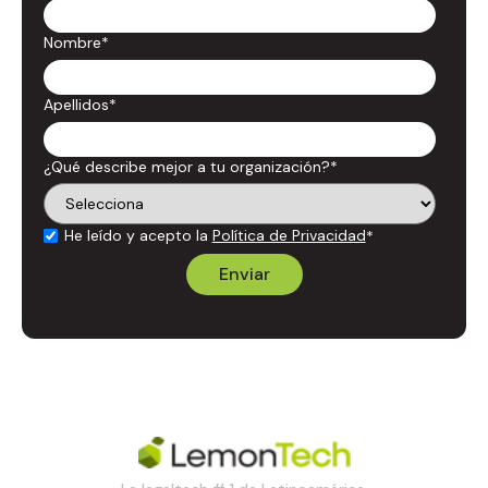
Nombre
*
Apellidos
*
¿Qué describe mejor a tu organización?
*
He leído y acepto la
Política de Privacidad
*