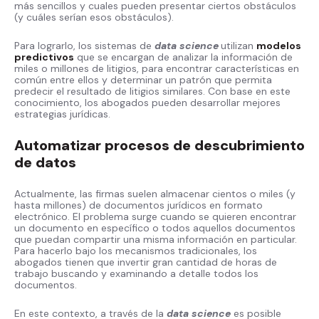
más sencillos y cuales pueden presentar ciertos obstáculos
(y cuáles serían esos obstáculos).
Para lograrlo, los sistemas de
data science
utilizan
modelos
predictivos
que se encargan de analizar la información de
miles o millones de litigios, para encontrar características en
común entre ellos y determinar un patrón que permita
predecir el resultado de litigios similares. Con base en este
conocimiento, los abogados pueden desarrollar mejores
estrategias jurídicas.
Automatizar procesos de descubrimiento
de datos
Actualmente, las firmas suelen almacenar cientos o miles (y
hasta millones) de documentos jurídicos en formato
electrónico. El problema surge cuando se quieren encontrar
un documento en específico o todos aquellos documentos
que puedan compartir una misma información en particular.
Para hacerlo bajo los mecanismos tradicionales, los
abogados tienen que invertir gran cantidad de horas de
trabajo buscando y examinando a detalle todos los
documentos.
En este contexto, a través de la
data science
es posible