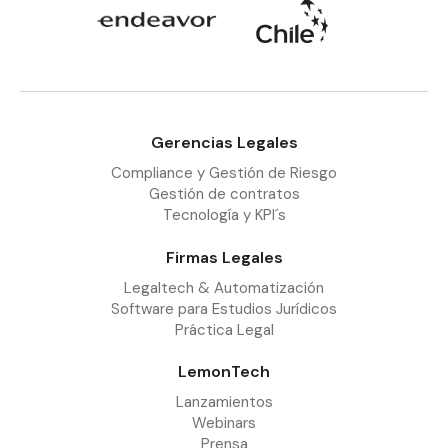
Gerencias Legales
Compliance y Gestión de Riesgo
Gestión de contratos
Tecnología y KPI´s
Firmas Legales
Legaltech & Automatización
Software para Estudios Jurídicos
Práctica Legal
LemonTech
Lanzamientos
Webinars
Prensa