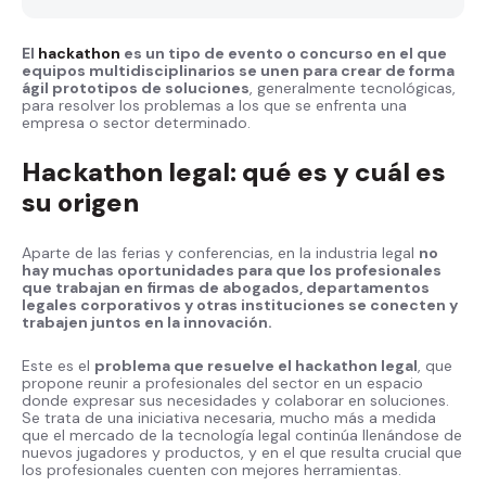
El
hackathon
es un tipo de evento o concurso en el que
equipos multidisciplinarios se unen para crear de forma
ágil prototipos de soluciones
, generalmente tecnológicas,
para resolver los problemas a los que se enfrenta una
empresa o sector determinado.
Hackathon legal: qué es y cuál es
su origen
Aparte de las ferias y conferencias, en la industria legal
no
hay muchas oportunidades para que los profesionales
que trabajan en firmas de abogados, departamentos
legales corporativos y otras instituciones se conecten y
trabajen juntos en la innovación.
Este es el
problema que resuelve el hackathon legal
, que
propone reunir a profesionales del sector en un espacio
donde expresar sus necesidades y colaborar en soluciones.
Se trata de una iniciativa necesaria, mucho más a medida
que el mercado de la tecnología legal continúa llenándose de
nuevos jugadores y productos, y en el que resulta crucial que
los profesionales cuenten con mejores herramientas.