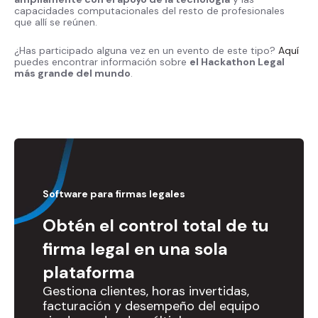
capacidades computacionales del resto de profesionales
que allí se reúnen.
¿Has participado alguna vez en un evento de este tipo?
Aquí
puedes encontrar información sobre
el Hackathon Legal
más grande del mundo
.
Software para firmas legales
Obtén el control total de tu
firma legal en una sola
plataforma
Gestiona clientes, horas invertidas,
facturación y desempeño del equipo