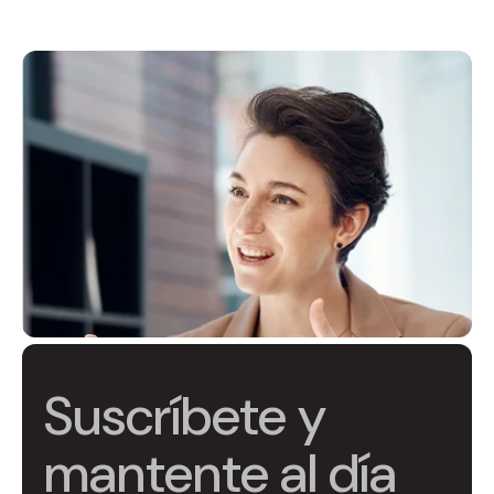
Suscríbete y
mantente al día