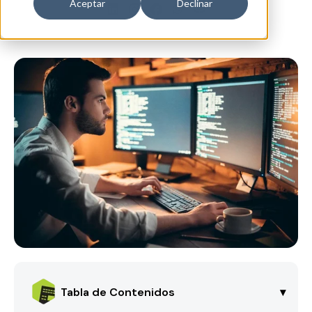
Aceptar
Declinar
Tabla de Contenidos
▾