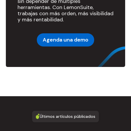
sin depender de múltiples
herramientas. Con LemonSuite,
trabajas con más orden, más visibilidad
y más rentabilidad.
Agenda una demo
Últimos artículos públicados