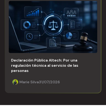
Declaración Pública Altech: Por una
regulación técnica al servicio de las
personas
Marie Silva
31/07/2026