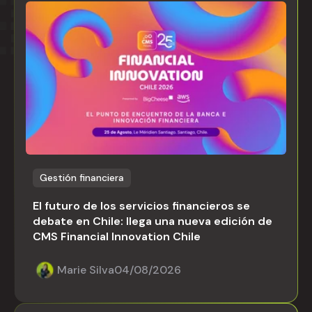
Gestión financiera
El futuro de los servicios financieros se
debate en Chile: llega una nueva edición de
CMS Financial Innovation Chile
Marie Silva
04/08/2026