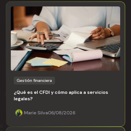
Gestión financiera
¿Qué es el CFDI y cómo aplica a servicios
legales?
Marie Silva
06/08/2026