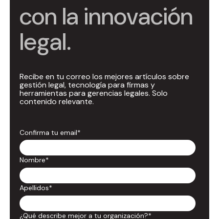
con la innovación
legal.
Recibe en tu correo los mejores artículos sobre
gestión legal, tecnología para firmas y
herramientas para gerencias legales. Solo
contenido relevante.
Confirma tu email
*
Nombre
*
Apellidos
*
¿Qué describe mejor a tu organización?
*