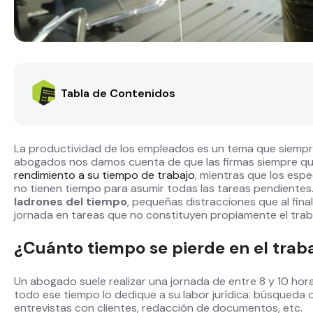
Tabla de Contenidos
La productividad de los empleados es un tema que siempre
abogados nos damos cuenta de que las firmas siempre qui
rendimiento a su tiempo de trabajo
, mientras que los esp
no tienen tiempo para asumir todas las tareas pendiente
ladrones del tiempo
, pequeñas distracciones que al fin
jornada en tareas que no constituyen propiamente el trab
¿Cuánto tiempo se pierde en el trab
Un abogado suele realizar una jornada de entre 8 y 10 hora
todo ese tiempo lo dedique a su labor jurídica: búsqueda
entrevistas con clientes, redacción de documentos, etc.