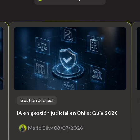
Gestión Judicial
IA en gestión judicial en Chile: Guía 2026
Marie Silva
08/07/2026