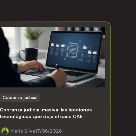
Cobranza judicial
Cobranza judicial masiva: las lecciones
tecnológicas que deja el caso CAE
Marie Silva
17/06/2026