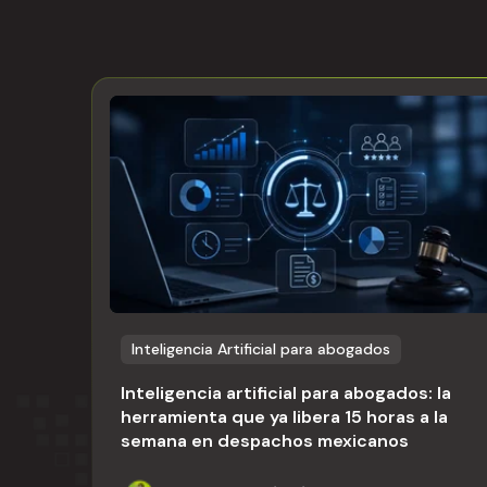
Inteligencia Artificial para abogados
Inteligencia artificial para abogados: la
herramienta que ya libera 15 horas a la
semana en despachos mexicanos