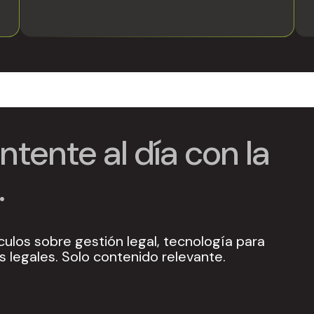
tente al día con la
.
culos sobre gestión legal, tecnología para
 legales. Solo contenido relevante.