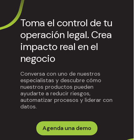
Toma el control de tu
operación legal. Crea
impacto real en el
negocio
Conversa con uno de nuestros
especialistas y descubre cómo
nuestros productos pueden
ayudarte a reducir riesgos,
automatizar procesos y liderar con
datos.
Agenda una demo