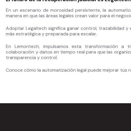
En un escenario de morosidad persistente, la automatiza
manera en que las áreas legales crean valor para el negoci
Adoptar Legaltech significa ganar control, trazabilidad y 
más estratégica y preparada para escalar.
En Lemontech, impulsamos esta transformación a tr
colaboración y datos en tiempo real para que las organiz
transparencia y control.
Conoce cómo la automatización legal puede mejorar tus r