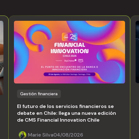
Gestión financiera
El futuro de los servicios financieros se
debate en Chile: llega una nueva edición
de CMS Financial Innovation Chile
Marie Silva
04/08/2026