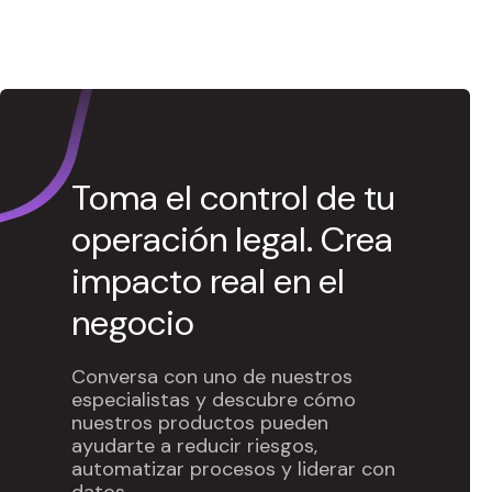
Toma el control de tu
operación legal. Crea
impacto real en el
negocio
Conversa con uno de nuestros
especialistas y descubre cómo
nuestros productos pueden
ayudarte a reducir riesgos,
automatizar procesos y liderar con