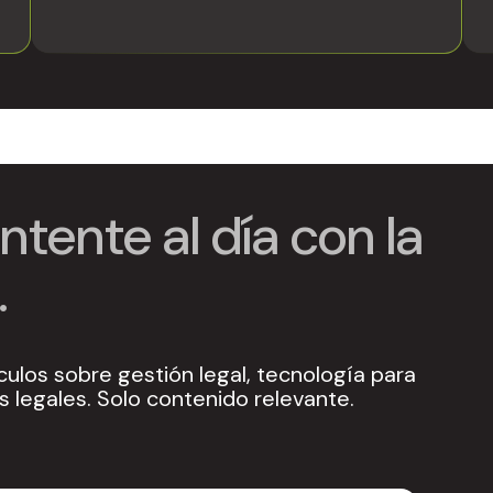
tente al día con la
.
culos sobre gestión legal, tecnología para
 legales. Solo contenido relevante.