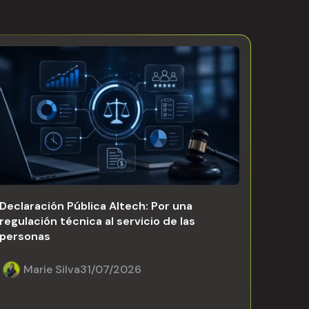
Declaración Pública Altech: Por una
regulación técnica al servicio de las
personas
Marie Silva
31/07/2026