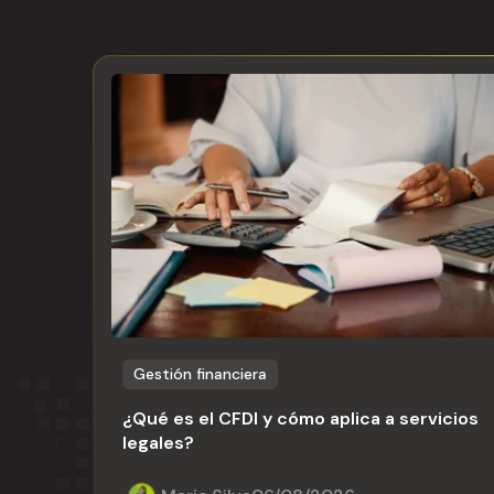
Gestión financiera
¿Qué es el CFDI y cómo aplica a servicios
legales?