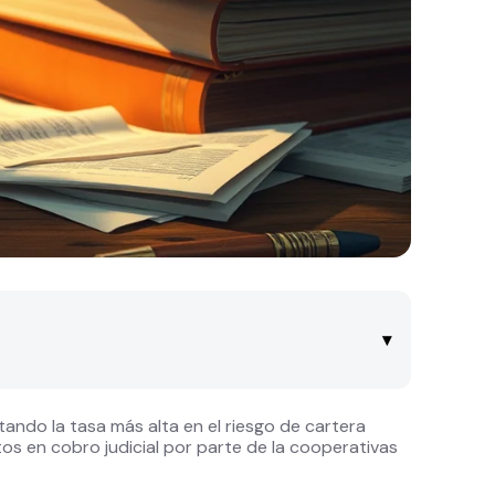
▾
ando la tasa más alta en el riesgo de cartera
os en cobro judicial por parte de la cooperativas