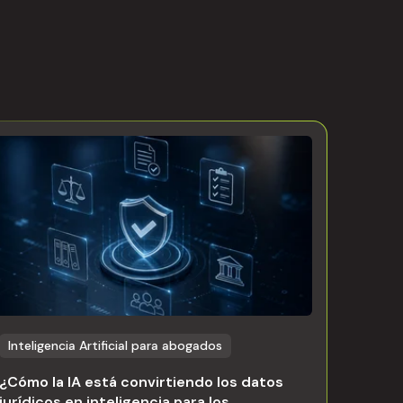
Inteligencia Artificial para abogados
¿Cómo la IA está convirtiendo los datos
jurídicos en inteligencia para los