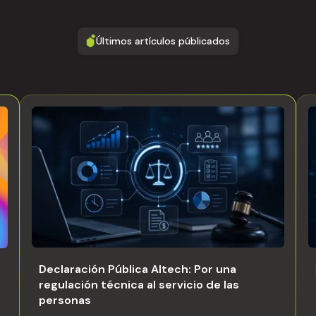
Últimos artículos públicados
Declaración Pública Altech: Por una
regulación técnica al servicio de las
personas