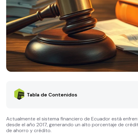
Tabla de Contenidos
Actualmente el sistema financiero de Ecuador está enfrent
desde el año 2017, generando un alto porcentaje de crédit
de ahorro y crédito.