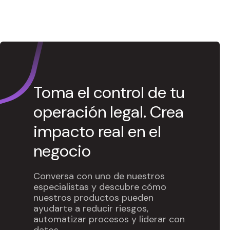
Toma el control de tu
operación legal. Crea
impacto real en el
negocio
Conversa con uno de nuestros
especialistas y descubre cómo
nuestros productos pueden
ayudarte a reducir riesgos,
automatizar procesos y liderar con