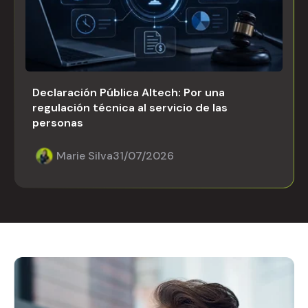
Declaración Pública Altech: Por una
regulación técnica al servicio de las
personas
Marie Silva
31/07/2026