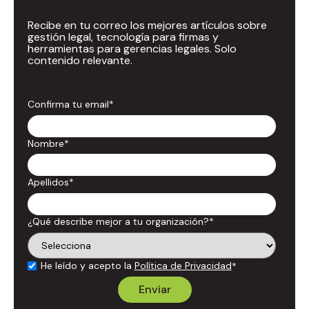
Recibe en tu correo los mejores artículos sobre
gestión legal, tecnología para firmas y
herramientas para gerencias legales. Solo
contenido relevante.
Confirma tu email
*
Nombre
*
Apellidos
*
¿Qué describe mejor a tu organización?
*
He leído y acepto la
Política de Privacidad
*