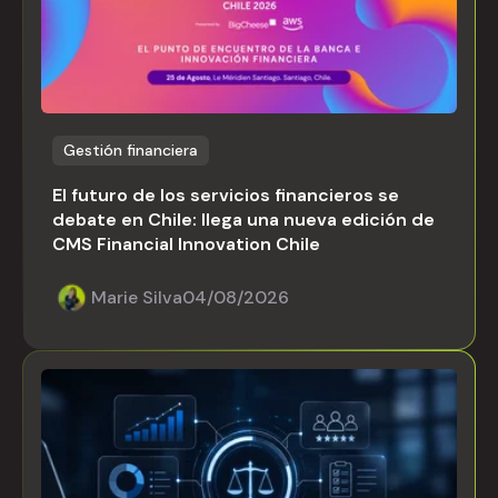
Gestión financiera
El futuro de los servicios financieros se
debate en Chile: llega una nueva edición de
CMS Financial Innovation Chile
Marie Silva
04/08/2026