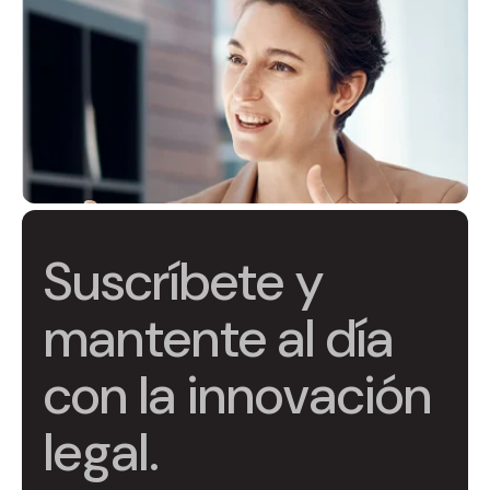
Suscríbete y
mantente al día
con la innovación
legal.