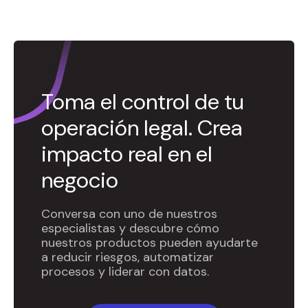
Toma el control de tu
operación legal. Crea
impacto real en el
negocio
Conversa con uno de nuestros
especialistas y descubre cómo
nuestros productos pueden ayudarte
a reducir riesgos, automatizar
procesos y liderar con datos.