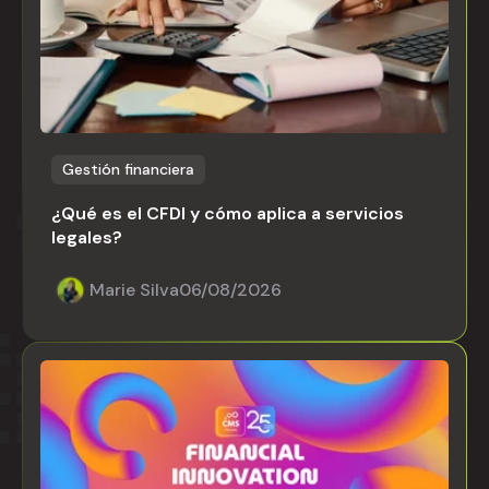
Gestión financiera
¿Qué es el CFDI y cómo aplica a servicios
legales?
Marie Silva
06/08/2026