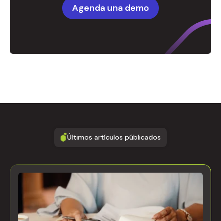
Agenda una demo
Últimos artículos públicados