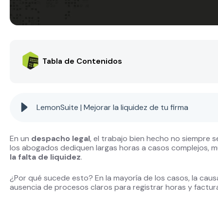
Tabla de Contenidos
LemonSuite | Mejorar la liquidez de tu firma
En un
despacho legal
, el trabajo bien hecho no siempre 
los abogados dediquen largas horas a casos complejos, m
la falta de liquidez
.
¿Por qué sucede esto? En la mayoría de los casos, la cau
ausencia de procesos claros para registrar horas y factur