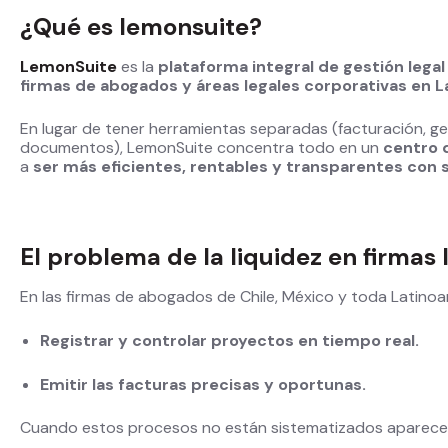
¿Qué es lemonsuite?
LemonSuite
es la
plataforma integral de gestión legal
firmas de abogados y áreas legales corporativas en 
En lugar de tener herramientas separadas (facturación, gest
documentos), LemonSuite concentra todo en un
centro 
a
ser más eficientes, rentables y transparentes con 
El problema de la liquidez en firmas 
En las firmas de abogados de Chile, México y toda Latinoa
Registrar y controlar proyectos en tiempo real.
Emitir las facturas precisas y oportunas.
Cuando estos procesos no están sistematizados aparec