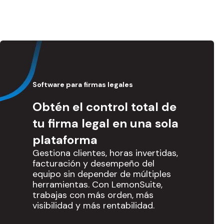
Software para firmas legales
Obtén el control total de
tu firma legal en una sola
plataforma
Gestiona clientes, horas invertidas,
facturación y desempeño del
equipo sin depender de múltiples
herramientas. Con LemonSuite,
trabajas con más orden, más
visibilidad y más rentabilidad.