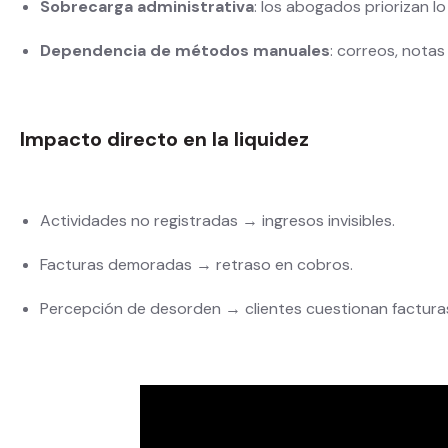
Sobrecarga administrativa
: los abogados priorizan lo
Dependencia de métodos manuales
: correos, notas
Impacto directo en la liquidez
Actividades no registradas → ingresos invisibles.
Facturas demoradas → retraso en cobros.
Percepción de desorden → clientes cuestionan factura