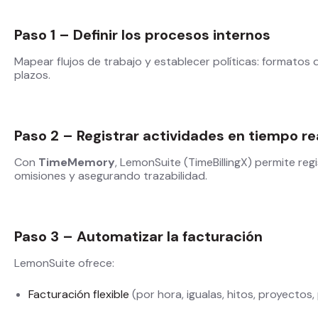
Paso 1 – Definir los procesos internos
Mapear flujos de trabajo y establecer políticas: formatos 
plazos.
Paso 2 – Registrar actividades en tiempo re
Con
TimeMemory
, LemonSuite (TimeBillingX) permite reg
omisiones y asegurando trazabilidad.
Paso 3 – Automatizar la facturación
LemonSuite ofrece:
Facturación flexible
(por hora, igualas, hitos, proyectos