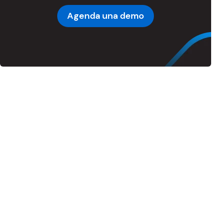
Agenda una demo