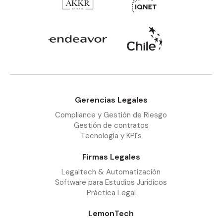
Gerencias Legales
Compliance y Gestión de Riesgo
Gestión de contratos
Tecnología y KPI´s
Firmas Legales
Legaltech & Automatización
Software para Estudios Jurídicos
Práctica Legal
LemonTech