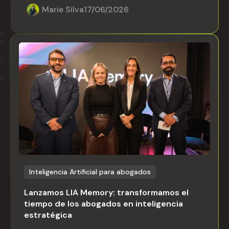
Marie Silva
17/06/2026
Inteligencia Artificial para abogados
Lanzamos LIA Memory: transformamos el
tiempo de los abogados en inteligencia
estratégica