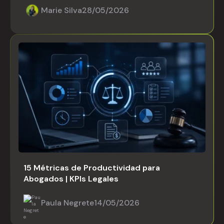
Marie Silva
28/05/2026
15 Métricas de Productividad para
Abogados | KPIs Legales
Paula Negrete
14/05/2026