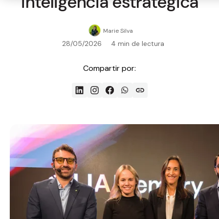
inteligencia estratégica
Marie Silva
28/05/2026
4 min de lectura
Compartir por: