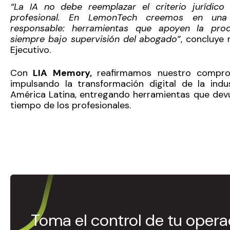
“La IA no debe reemplazar el criterio jurídico 
profesional. En LemonTech creemos en una
responsable: herramientas que apoyen la prod
siempre bajo supervisión del abogado”
, concluye 
Ejecutivo.
Con
LIA Memory,
reafirmamos nuestro compro
impulsando la transformación digital de la indus
América Latina, entregando herramientas que devue
tiempo de los profesionales.
Toma el control de tu opera