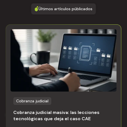
Últimos artículos públicados
Cobranza judicial
Cobranza judicial masiva: las lecciones
tecnológicas que deja el caso CAE