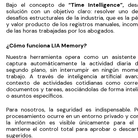
Bajo el concepto de
“Time Intelligence”,
desa
solución con un objetivo claro: resolver uno de
desafíos estructurales de la industria, que es la 
y valor producto de los registros manuales, incom
de las horas trabajadas por los abogados.
¿Cómo funciona LIA Memory?
Nuestra herramienta opera como un asistente 
captura automáticamente la actividad diaria 
segundo plano, sin interrumpir en ningún mome
trabajo. A través de inteligencia artificial avan
contexto de actividades cotidianas como correo
documentos y tareas, asociándolas de forma inteli
o asuntos específicos.
Para nosotros, la seguridad es indispensable. P
procesamiento ocurre en un entorno privado y con
la información es visible únicamente para el
mantiene el control total para aprobar o descart
sugeridos.