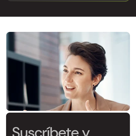
Suscríbete y