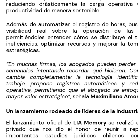
reduciendo drásticamente la carga operativa 
productividad de manera sostenible.
Además de automatizar el registro de horas, bu
visibilidad real sobre la operación de las f
permitiéndoles entender cómo se distribuye el t
ineficiencias, optimizar recursos y mejorar la to
estratégicas.
“En muchas firmas, los abogados pueden perder 
semanales intentando recordar qué hicieron. Con
cambia completamente: la tecnología identifi
trabajo, propone registros automáticos y red
operativa, permitiendo que el abogado se enfoq
mayor valor estratégico”
, señala
Maximiliano Amor
Un lanzamiento rodeado de líderes de la industri
El lanzamiento oficial de
LIA Memory
se realizó
privado que nos dio el honor de reunir a rep
importantes estudios jurídicos chilenos co