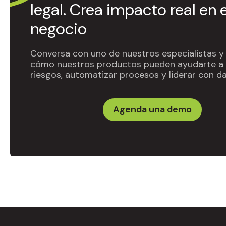
legal. Crea impacto real en e
negocio
Conversa con uno de nuestros especialistas y
cómo nuestros productos pueden ayudarte a 
riesgos, automatizar procesos y liderar con da
Agenda una demo