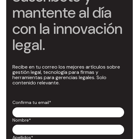
mantente al día
con la innovación
legal.
Recibe en tu correo los mejores artículos sobre
gestión legal, tecnología para firmas y
herramientas para gerencias legales. Solo
contenido relevante.
Confirma tu email
*
Nombre
*
Apellidos
*