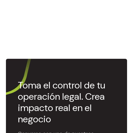
Toma el control de tu
operación legal. Crea
impacto real en el
negocio