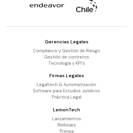
Gerencias Legales
Compliance y Gestión de Riesgo
Gestión de contratos
Tecnología y KPI´s
Firmas Legales
Legaltech & Automatización
Software para Estudios Jurídicos
Práctica Legal
LemonTech
Lanzamientos
Webinars
Prensa