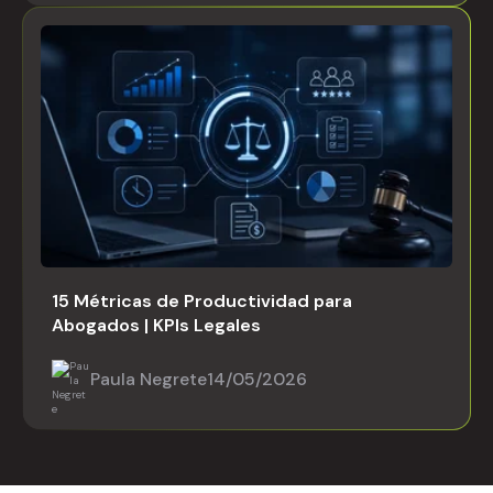
15 Métricas de Productividad para
Abogados | KPIs Legales
Paula Negrete
14/05/2026