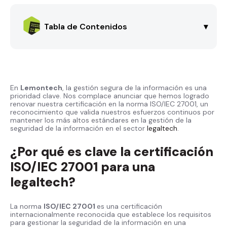
Tabla de Contenidos
▾
En
Lemontech
, la gestión segura de la información es una
prioridad clave. Nos complace anunciar que hemos logrado
renovar nuestra certificación en la norma ISO/IEC 27001, un
reconocimiento que valida nuestros esfuerzos continuos por
mantener los más altos estándares en la gestión de la
seguridad de la información en el sector
legaltech
.
¿Por qué es clave la certificación
ISO/IEC 27001 para una
legaltech?
La norma
ISO/IEC 27001
es una certificación
internacionalmente reconocida que establece los requisitos
para gestionar la seguridad de la información en una