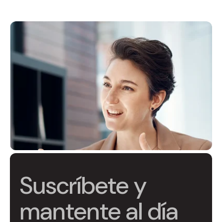
Suscríbete y
mantente al día