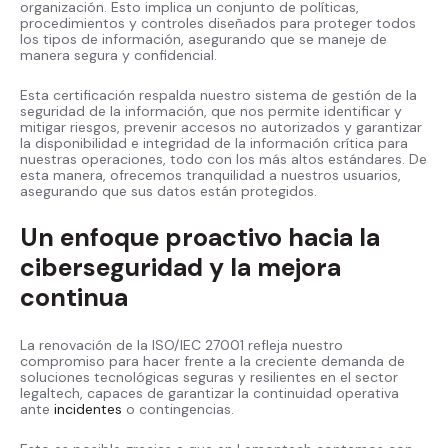
organización. Esto implica un conjunto de políticas,
procedimientos y controles diseñados para proteger todos
los tipos de información, asegurando que se maneje de
manera segura y confidencial.
Esta certificación respalda nuestro sistema de gestión de la
seguridad de la información, que nos permite identificar y
mitigar riesgos, prevenir accesos no autorizados y garantizar
la disponibilidad e integridad de la información crítica para
nuestras operaciones, todo con los más altos estándares. De
esta manera, ofrecemos tranquilidad a nuestros usuarios,
asegurando que sus datos están protegidos.
Un enfoque proactivo hacia la
ciberseguridad y la mejora
continua
La renovación de la ISO/IEC 27001 refleja nuestro
compromiso para hacer frente a la creciente demanda de
soluciones tecnológicas seguras y resilientes en el sector
legaltech, capaces de garantizar la continuidad operativa
ante
incidentes
o contingencias.