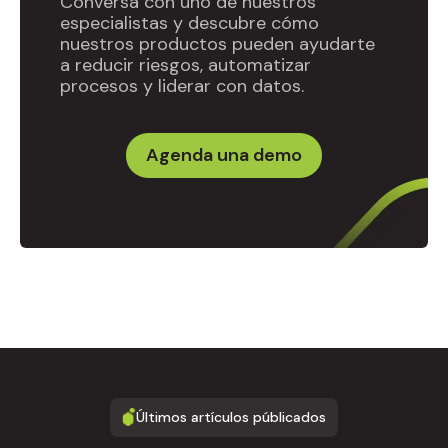
Conversa con uno de nuestros
especialistas y descubre cómo
nuestros productos pueden ayudarte
a reducir riesgos, automatizar
procesos y liderar con datos.
Agenda una demo
Últimos artículos públicados