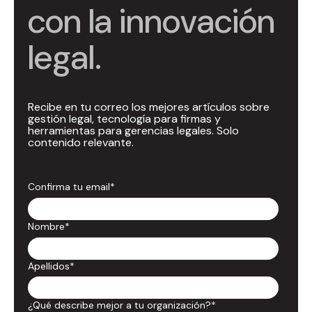
con la innovación
legal.
Recibe en tu correo los mejores artículos sobre
gestión legal, tecnología para firmas y
herramientas para gerencias legales. Solo
contenido relevante.
Confirma tu email
*
Nombre
*
Apellidos
*
¿Qué describe mejor a tu organización?
*