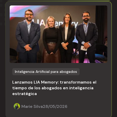
Inteligencia Artificial para abogados
Lanzamos LIA Memory: transformamos el
tiempo de los abogados en inteligencia
estratégica
Marie Silva
28/05/2026