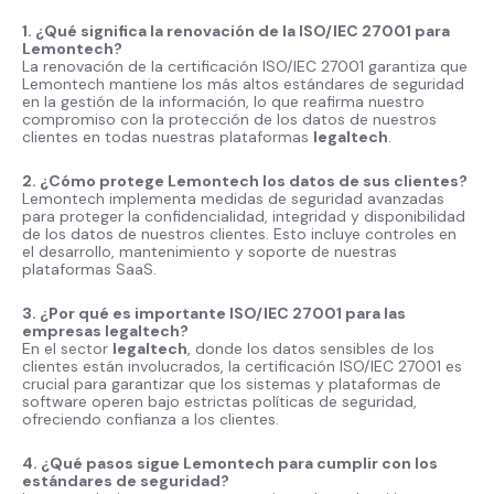
1. ¿Qué significa la renovación de la ISO/IEC 27001 para
Lemontech?
La renovación de la certificación ISO/IEC 27001 garantiza que
Lemontech mantiene los más altos estándares de seguridad
en la gestión de la información, lo que reafirma nuestro
compromiso con la protección de los datos de nuestros
clientes en todas nuestras plataformas
legaltech
.
2. ¿Cómo protege Lemontech los datos de sus clientes?
Lemontech implementa medidas de seguridad avanzadas
para proteger la confidencialidad, integridad y disponibilidad
de los datos de nuestros clientes. Esto incluye controles en
el desarrollo, mantenimiento y soporte de nuestras
plataformas SaaS.
3. ¿Por qué es importante ISO/IEC 27001 para las
empresas legaltech?
En el sector
legaltech
, donde los datos sensibles de los
clientes están involucrados, la certificación ISO/IEC 27001 es
crucial para garantizar que los sistemas y plataformas de
software operen bajo estrictas políticas de seguridad,
ofreciendo confianza a los clientes.
4. ¿Qué pasos sigue Lemontech para cumplir con los
estándares de seguridad?