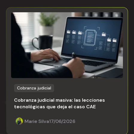
Cobranza judicial
Cobranza judicial masiva: las lecciones
tecnológicas que deja el caso CAE
Marie Silva
17/06/2026