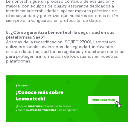
Lemontech sigue un proceso continuo de evaluación y
mejora, con equipos de q
uality assurance
dedicados a
identificar vulnerabilidades, aplicar mejores prácticas de
ciberseguridad y garantizar que nuestros sistemas estén
siempre a la vanguardia en protección de datos.
5. ¿Cómo garantiza Lemontech la seguridad en sus
plataformas SaaS?
Además de la recertificación ISO/IEC 27001, Lemontech
utiliza protocolos avanzados de seguridad, incluyendo
cifrado de datos, auditorías regulares y monitoreo continuo
para proteger la información de los usuarios en nuestras
plataformas.