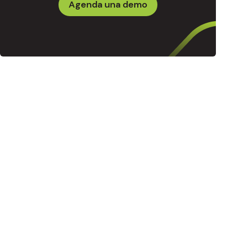
Agenda una demo