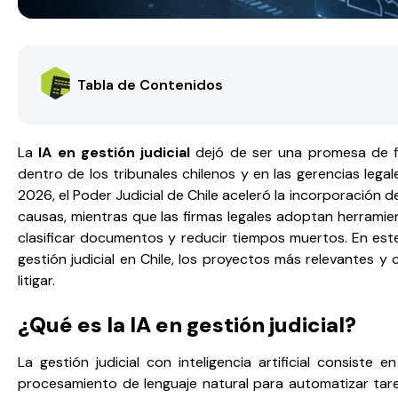
Tabla de Contenidos
La
IA en gestión judicial
dejó de ser una promesa de fu
dentro de los tribunales chilenos y en las gerencias lega
2026, el Poder Judicial de Chile aceleró la incorporación de i
causas, mientras que las firmas legales adoptan herramien
clasificar documentos y reducir tiempos muertos. En este 
gestión judicial en Chile, los proyectos más relevantes 
litigar.
¿Qué es la IA en gestión judicial?
La gestión judicial con inteligencia artificial consiste
procesamiento de lenguaje natural para automatizar tare