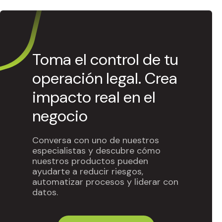
Toma el control de tu
operación legal. Crea
impacto real en el
negocio
Conversa con uno de nuestros
especialistas y descubre cómo
nuestros productos pueden
ayudarte a reducir riesgos,
automatizar procesos y liderar con
datos.