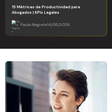
15 Métricas de Productividad para
Abogados | KPIs Legales
Paula Negrete
14/05/2026