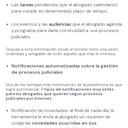
Las
tareas
pendientes que el abogado calendarizó
para cumplir en determinado plazo de tiempo.
Los eventos y las
audiencias
que el abogado agenda
y programa para darle continuidad a sus procesos
judiciales.
Gracias a esta información inicial, el letrado tiene una visión
ordenada y amigable de todo aquello que más le interesa.
Notificaciones automatizadas sobre la gestión
de procesos judiciales
Una de las ventajas más interesantes de la plataforma es que
logra automatizar 3
tipos de notificaciones muy útiles
para los abogados que quieren seguir procesos
judiciales por internet:
Notificación de novedades: al final de cada día, la
herramienta le envía al abogado un resumen de
todas las
novedades ocurridas en sus