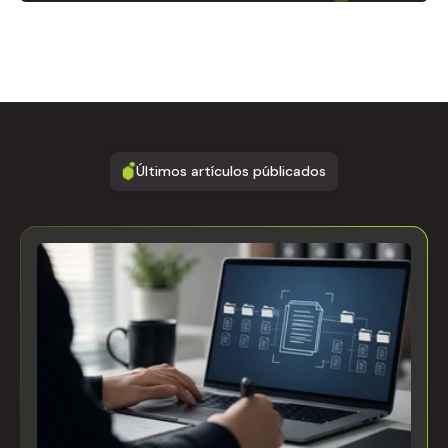
Últimos artículos públicados