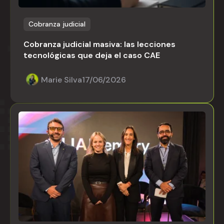
Cobranza judicial
Cobranza judicial masiva: las lecciones
tecnológicas que deja el caso CAE
Marie Silva
17/06/2026