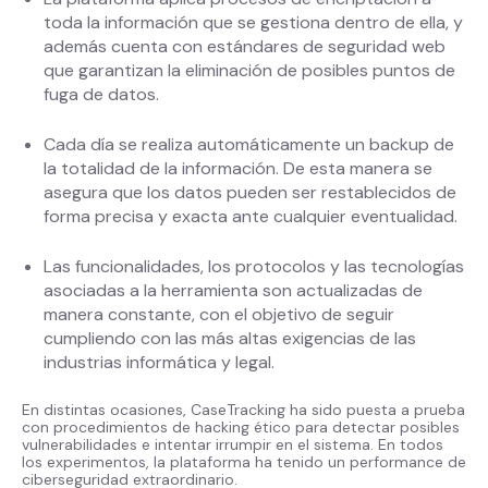
toda la información que se gestiona dentro de ella, y
además cuenta con estándares de seguridad web
que garantizan la eliminación de posibles puntos de
fuga de datos.
Cada día se realiza automáticamente un backup de
la totalidad de la información. De esta manera se
asegura que los datos pueden ser restablecidos de
forma precisa y exacta ante cualquier eventualidad.
Las funcionalidades, los protocolos y las tecnologías
asociadas a la herramienta son actualizadas de
manera constante, con el objetivo de seguir
cumpliendo con las más altas exigencias de las
industrias informática y legal.
En distintas ocasiones, CaseTracking ha sido puesta a prueba
con procedimientos de hacking ético para detectar posibles
vulnerabilidades e intentar irrumpir en el sistema. En todos
los experimentos, la plataforma ha tenido un performance de
ciberseguridad extraordinario.