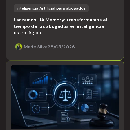
Inteligencia Artificial para abogados
Lanzamos LIA Memory: transformamos el
tiempo de los abogados en inteligencia
estratégica
Marie Silva
28/05/2026