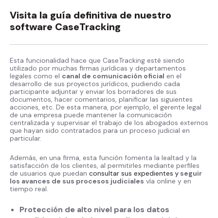
Visita la guía definitiva de nuestro
software CaseTracking
Esta funcionalidad hace que CaseTracking esté siendo
utilizado por muchas firmas jurídicas y departamentos
legales como el
canal de comunicación oficial
en el
desarrollo de sus proyectos jurídicos, pudiendo cada
participante adjuntar y enviar los borradores de sus
documentos, hacer comentarios, planificar las siguientes
acciones, etc. De esta manera, por ejemplo, el gerente legal
de una empresa puede mantener la comunicación
centralizada y supervisar el trabajo de los abogados externos
que hayan sido contratados para un proceso judicial en
particular.
Además, en una firma, esta función fomenta la lealtad y la
satisfacción de los clientes, al permitirles mediante perfiles
de usuarios que puedan
consultar sus expedientes
y seguir
los avances de sus procesos judiciales
vía online y en
tiempo real.
Protección de alto nivel para los datos