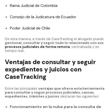
Rama Judicial de Colombia
Consejo de la Judicatura de Ecuador
Poder Judicial de Chile
De esta manera, a través de CaseTracking el abogado puede
gestionar, consultar y seguir todo lo relacionado con sus
procesos judiciales de
forma remota
, centralizada y en
tiempo real.
Ventajas de consultar y seguir
expedientes y juicios con
CaseTracking
Entre las principales
ventajas que ofrece esta herramienta
para consultar y seguir procesos judiciales, causas,
expedientes, trámites y juicios
destacan las siguientes:
Funcionamiento en la nube para la consulta de