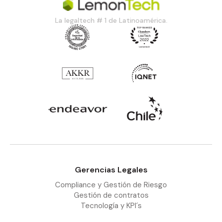
La legaltech # 1 de Latinoamérica.
Gerencias Legales
Compliance y Gestión de Riesgo
Gestión de contratos
Tecnología y KPI´s