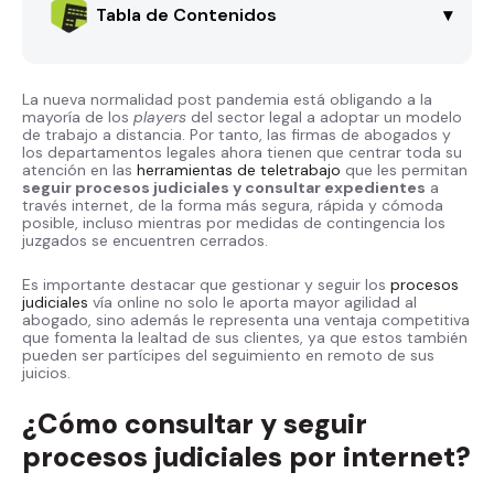
Tabla de Contenidos
▾
La nueva normalidad post pandemia está obligando a la
mayoría de los
players
del sector legal a adoptar un modelo
de trabajo a distancia. Por tanto, las firmas de abogados y
los departamentos legales ahora tienen que centrar toda su
atención en las
herramientas de teletrabajo
que les permitan
seguir procesos judiciales y consultar expedientes
a
través internet, de la forma más segura, rápida y cómoda
posible, incluso mientras por medidas de contingencia los
juzgados se encuentren cerrados.
Es importante destacar que gestionar y seguir los
procesos
judiciales
vía online no solo le aporta mayor agilidad al
abogado, sino además le representa una ventaja competitiva
que fomenta la lealtad de sus clientes, ya que estos también
pueden ser partícipes del seguimiento en remoto de sus
juicios.
¿Cómo consultar y seguir
procesos judiciales por internet?