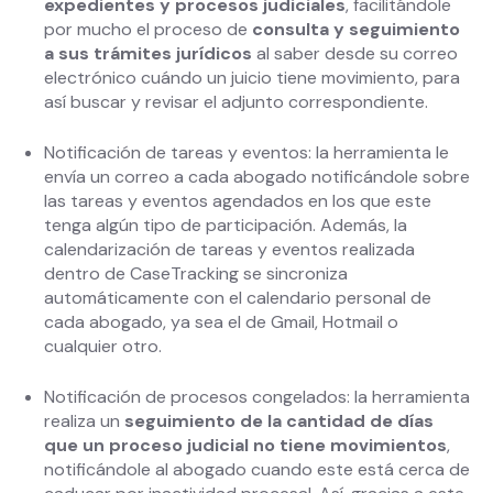
expedientes y procesos judiciales
, facilitándole
por mucho el proceso de
consulta y seguimiento
a sus trámites jurídicos
al saber desde su correo
electrónico cuándo un juicio tiene movimiento, para
así buscar y revisar el adjunto correspondiente.
Notificación de tareas y eventos: la herramienta le
envía un correo a cada abogado notificándole sobre
las tareas y eventos agendados en los que este
tenga algún tipo de participación. Además, la
calendarización de tareas y eventos realizada
dentro de CaseTracking se sincroniza
automáticamente con el calendario personal de
cada abogado, ya sea el de Gmail, Hotmail o
cualquier otro.
Notificación de procesos congelados: la herramienta
realiza un
seguimiento de la cantidad de días
que un proceso judicial no tiene movimientos
,
notificándole al abogado cuando este está cerca de