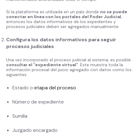
Si la plataforma es utilizada en un país donde
no se puede
conectar en línea con los portales del Poder Judicial
,
entonces los datos informativos de los expedientes y
procesos judiciales deben ser agregados manualmente.
Configura los datos informativos para seguir
procesos judiciales
Una vez incorporado el proceso judicial al sistema, es posible
consultar el “expediente virtual”
. Este muestra toda la
información procesal del juicio agregado con datos como los
siguientes:
Estado o
etapa del proceso
Número de expediente
Sumilla
Juzgado encargado