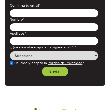
Confirma tu email
*
Nombre
*
Apellidos
*
¿Qué describe mejor a tu organización?
*
He leído y acepto la
Política de Privacidad
*