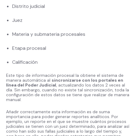
Distrito judicial
Juez
Materia y submateria procesales
Etapa procesal
Calificación
Este tipo de información procesal la obtiene el sistema de
manera automática al
sincronizarse con los portales en
línea del Poder Judicial
, actualizando los datos 2 veces al
día. Sin embargo, cuando no existe tal sincronización, toda la
configuración de estos datos se tiene que realizar de manera
manual.
Añadir correctamente esta información es de suma
importancia para poder generar reportes analíticos. Por
ejemplo, un reporte en el que se muestre cuántos procesos
judiciales se tienen con un juez determinado, para analizar así
como han sido sus fallas judiciales a lo largo del tiempo y,