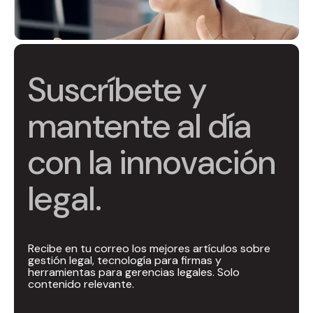
Suscríbete y
mantente al día
con la innovación
legal.
Recibe en tu correo los mejores artículos sobre
gestión legal, tecnología para firmas y
herramientas para gerencias legales. Solo
contenido relevante.