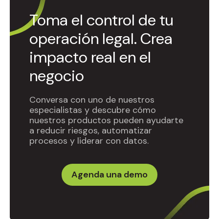
Toma el control de tu
operación legal. Crea
impacto real en el
negocio
Conversa con uno de nuestros
especialistas y descubre cómo
nuestros productos pueden ayudarte
a reducir riesgos, automatizar
procesos y liderar con datos.
Agenda una demo