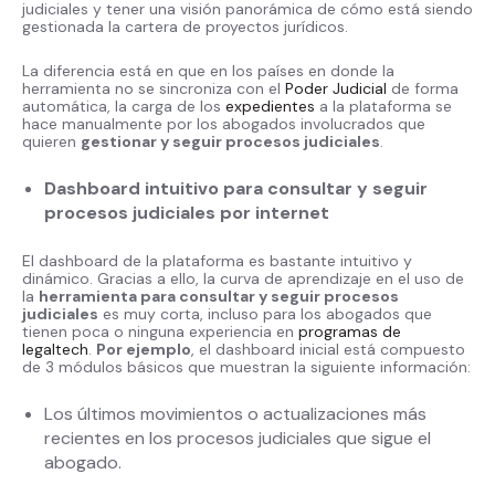
judiciales y tener una visión panorámica de cómo está siendo
gestionada la cartera de proyectos jurídicos.
La diferencia está en que en los países en donde la
herramienta no se sincroniza con el
Poder Judicial
de forma
automática, la carga de los
expedientes
a la plataforma se
hace manualmente por los abogados involucrados que
quieren
gestionar y seguir procesos judiciales
.
Dashboard intuitivo para consultar y seguir
procesos judiciales por internet
El dashboard de la plataforma es bastante intuitivo y
dinámico. Gracias a ello, la curva de aprendizaje en el uso de
la
herramienta para consultar y seguir procesos
judiciales
es muy corta, incluso para los abogados que
tienen poca o ninguna experiencia en
programas de
legaltech
.
Por ejemplo
, el dashboard inicial está compuesto
de 3 módulos básicos que muestran la siguiente información:
Los últimos movimientos o actualizaciones más
recientes en los procesos judiciales que sigue el
abogado.