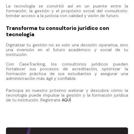
La tecnología se convirtió así en un puente entre la
formación, la gestión y el propósito social del consultorio:
brindar acceso a la justicia con calidad y visión de futuro.
Transforma tu consultorio jurídico con
tecnología
Digitalizar tu gestión no es solo una decisión operativa, sino
una inversión en el futuro académico y social de tu
institución.
Con CaseTracking, los consultorios jurídicos pueden
fortalecer sus procesos de acreditación, optimizar la
formación práctica de sus estudiantes y asegurar una
administración más ágil y confiable.
Participa en nuestro próximo webinar y descubre cómo la
tecnología puede impulsar la gestión y la formación jurídica
de tu institución. Regístrate
AQUÍ
.