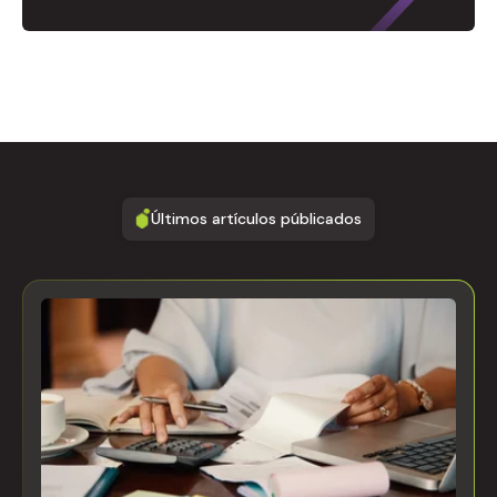
Últimos artículos públicados