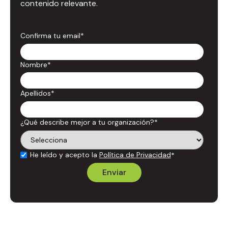
contenido relevante.
Confirma tu email
*
Nombre
*
Apellidos
*
¿Qué describe mejor a tu organización?
*
He leído y acepto la
Política de Privacidad
*