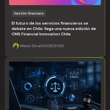
Gestión financiera
El futuro de los servicios financieros se
debate en Chile: llega una nueva edición de
CMS Financial Innovation Chile
Marie Silva
04/08/2026