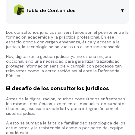
Tabla de Contenidos
▾
Los consultorios jurídicos universitarios son el puente entre la
formación académica y la práctica profesional. En ese
espacio donde convergen enseñanza, ética y acceso a la
justicia, la tecnología se ha vuelto un aliado indispensable.
Hoy, digitalizar la gestión judicial ya no es una mejora
opcional, sino una necesidad para garantizar trazabilidad,
proteger información sensible y cumplir con procesos tan
relevantes como la acreditación anual ante la Defensoría
Pública.
El desafío de los consultorios jurídicos
Antes de la digitalización, muchos consultorios enfrentaban
los mismos obstáculos: expedientes manuales, documentos
dispersos, escasa trazabilidad y poca integración con el
sistema judicial.
A esto se sumaba la falta de familiaridad tecnológica de los
estudiantes y la resistencia al cambio por parte del equipo
académico.