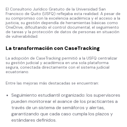
El Consultorio Jurídico Gratuito de la Universidad San
Francisco de Quito (USFQ) reflejaba esta realidad. A pesar de
su compromiso con la excelencia académica y el acceso a la
justicia, su gestión dependía de herramientas básicas como
OneDrive, dificultando el control documental, el seguimiento
de tareas y la protección de datos de personas en situación
de vulnerabilidad.
La transformación con CaseTracking
La adopción de CaseTracking permitió a la USFQ centralizar
su gestión judicial y académica en una sola plataforma
segura, conectada directamente con el sistema judicial
ecuatoriano.
Entre las mejoras más destacadas se encuentran:
Seguimiento estudiantil organizado: los supervisores
pueden monitorear el avance de los practicantes a
través de un sistema de semáforos y alertas,
garantizando que cada caso cumpla los plazos y
estándares definidos.