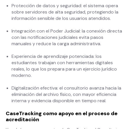
Protección de datos y seguridad: el sistema opera
sobre servidores de alta seguridad, protegiendo la
información sensible de los usuarios atendidos.
Integración con el Poder Judicial: la conexión directa
con las notificaciones judiciales evita pasos
manuales y reduce la carga administrativa.
Experiencia de aprendizaje potenciada: los
estudiantes trabajan con herramientas digitales
reales, lo que los prepara para un ejercicio jurídico
moderno.
Digitalización efectiva: el consultorio avanza hacia la
eliminación del archivo físico, con mayor eficiencia
interna y evidencia disponible en tiempo real.
CaseTracking como apoyo en el proceso de
acreditación