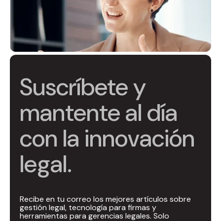
Suscríbete y
mantente al día
con la innovación
legal.
Recibe en tu correo los mejores artículos sobre
gestión legal, tecnología para firmas y
herramientas para gerencias legales. Solo