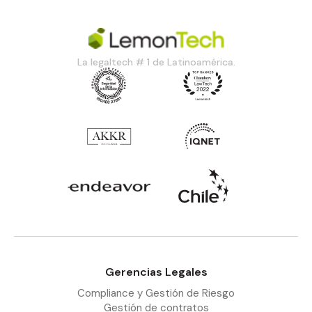
La legaltech # 1 de Latinoamérica.
Gerencias Legales
Compliance y Gestión de Riesgo
Gestión de contratos