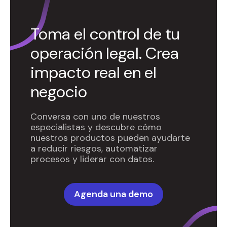
Toma el control de tu
operación legal. Crea
impacto real en el
negocio
Conversa con uno de nuestros
especialistas y descubre cómo
nuestros productos pueden ayudarte
a reducir riesgos, automatizar
procesos y liderar con datos.
Agenda una demo