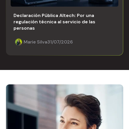
Declaración Pública Altech: Por una
regulación técnica al servicio de las
personas
Marie Silva
31/07/2026