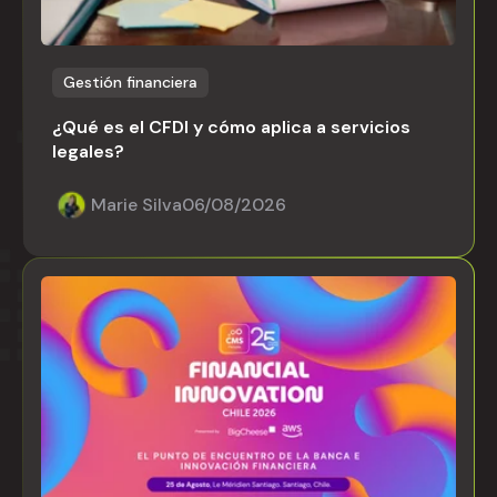
Gestión financiera
¿Qué es el CFDI y cómo aplica a servicios
legales?
Marie Silva
06/08/2026