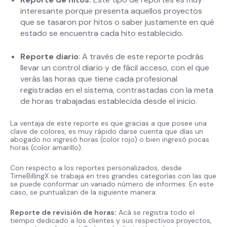
interesante porque presenta aquellos proyectos
que se tasaron por hitos o saber justamente en qué
estado se encuentra cada hito establecido.
Reporte diario
: A través de este reporte podrás
llevar un control diario y de fácil acceso, con el que
verás las horas que tiene cada profesional
registradas en el sistema, contrastadas con la meta
de horas trabajadas establecida desde el inicio.
La ventaja de este reporte es que gracias a que posee una
clave de colores, es muy rápido darse cuenta que días un
abogado no ingresó horas (color rojo) o bien ingresó pocas
horas (color amarillo).
Con respecto a los reportes personalizados, desde
TimeBillingX se trabaja en tres grandes categorías con las que
se puede conformar un variado número de informes. En este
caso, se puntualizan de la siguiente manera:
Reporte de revisión de horas:
Acá se registra todo el
tiempo dedicado a los clientes y sus respectivos proyectos,