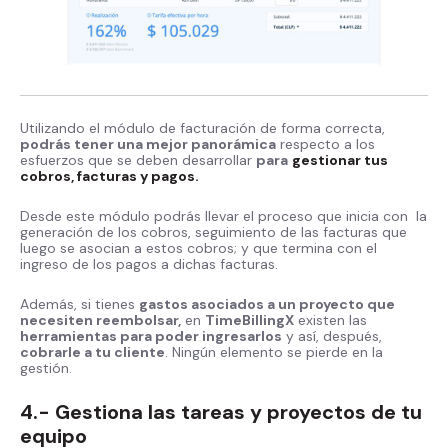
Utilizando el módulo de facturación de forma correcta,
podrás tener una mejor panorámica
respecto a los
esfuerzos que se deben desarrollar
para
gestionar tus
cobros, facturas y pagos.
Desde este módulo podrás llevar el proceso que inicia con la
generación de los cobros, seguimiento de las facturas que
luego se asocian a estos cobros; y que termina con el
ingreso de los pagos a dichas facturas.
Además, si tienes
gastos asociados a un proyecto que
necesiten reembolsar,
en
TimeBillingX
existen las
herramientas para poder ingresarlos
y así, después,
cobrarle a tu cliente
. Ningún elemento se pierde en la
gestión.
4.- Gestiona las tareas y proyectos de tu
equipo