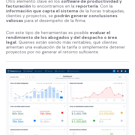
Otro elemento clave en los
software
de productividad y
facturación
lo encontramos en la
reportería
. Con la
información que capta el sistema
de la horas trabajadas,
clientes y proyectos, se
podrán generar conclusiones
valiosas
para el desempeño de la firma.
Con este tipo de herramientas es posible
evaluar el
rendimiento de los abogados y del despacho o área
legal.
Quienes están siendo más rentables, qué clientes
ameritan una evaluación de la tarifa o simplemente detener
proyectos por no generar el retorno suficiente.