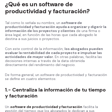
¿Qué es un software de
productividad y facturación?
Tal como lo señala su nombre, un
software
de
productividad y facturación ayuda a organizar y digerir la
información de los proyectos y clientes
de una firma o
área legal, en función de las horas que cada abogado le
destina a sus juicios o proyectos.
Con este control de la información,
los abogados pueden
evaluar la rentabilidad de cada proyecto e impulsar las
actividades de mayor valor.
En otras palabras, facilita las
decisiones internas a través de la data obtenida
directamente del rendimiento del negocio.
De forma general, un
software
de productividad y facturación
se define en cuatro elementos:
1.- Centraliza la información de tu tiempo
y facturación
Un
software
de productividad y facturación
facilita la
gestión del tiempo que los abogados le dedican a sus