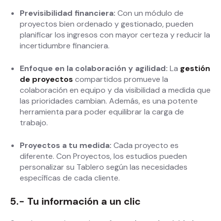
Previsibilidad financiera:
Con un módulo de
proyectos bien ordenado y gestionado, pueden
planificar los ingresos con mayor certeza y reducir la
incertidumbre financiera.
Enfoque en la colaboración y agilidad:
La
gestión
de proyectos
compartidos promueve la
colaboración en equipo y da visibilidad a medida que
las prioridades cambian. Además, es una potente
herramienta para poder equilibrar la carga de
trabajo.
Proyectos a tu medida:
Cada proyecto es
diferente. Con Proyectos, los estudios pueden
personalizar su Tablero según las necesidades
específicas de cada cliente.
5.- Tu información a un clic