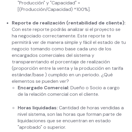
"Producción" y "Capacidad" =
[(Producción/Capacidad) *100%].
Reporte de realización (rentabilidad de cliente):
Con este reporte podrás analizar si el proyecto se
ha negociado correctamente. Este reporte te
permitirá ver de manera simple y fácil el estado de tu
negocio tomando como base cada uno de los
encargados comerciales del sistema y
transparentando el porcentaje de realización
(proporción entre la venta y la producción en tarifa
estándar/base ) cumplido en un periodo. ¿Qué
elementos se pueden ver?
Encargado Comercial:
Dueño o Socio a cargo
de la relación comercial con el cliente.
Horas liquidadas:
Cantidad de horas vendidas a
nivel sistema, son las horas que forman parte de
liquidaciones que se encuentran en estado
"aprobado" o superior.