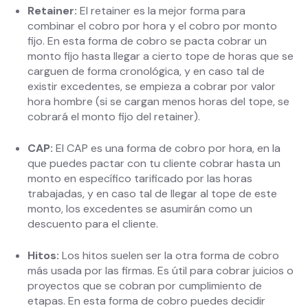
Retainer:
El retainer es la mejor forma para
combinar el cobro por hora y el cobro por monto
fijo. En esta forma de cobro se pacta cobrar un
monto fijo hasta llegar a cierto tope de horas que se
carguen de forma cronológica, y en caso tal de
existir excedentes, se empieza a cobrar por valor
hora hombre (si se cargan menos horas del tope, se
cobrará el monto fijo del retainer).
CAP:
El CAP es una forma de cobro por hora, en la
que puedes pactar con tu cliente cobrar hasta un
monto en específico tarificado por las horas
trabajadas, y en caso tal de llegar al tope de este
monto, los excedentes se asumirán como un
descuento para el cliente.
Hitos:
Los hitos suelen ser la otra forma de cobro
más usada por las firmas. Es útil para cobrar juicios o
proyectos que se cobran por cumplimiento de
etapas. En esta forma de cobro puedes decidir