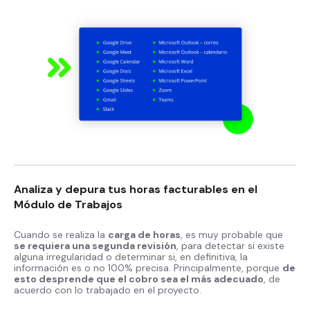
Analiza y depura tus horas facturables en el
Módulo de Trabajos
Cuando se realiza la
carga de horas
, es muy probable que
se requiera una segunda revisión
, para detectar si existe
alguna irregularidad o determinar si, en definitiva, la
información es o no 100% precisa. Principalmente, porque
de
esto desprende que el cobro sea el más adecuado
, de
acuerdo con lo trabajado en el proyecto.