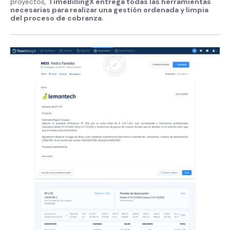
proyectos,
TimeBillingX entrega todas las herramientas
necesarias para realizar una gestión ordenada y limpia
del proceso de cobranza.