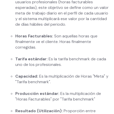
usuarios profesionales (horas facturables
esperadas), este objetivo se define como un valor
meta de trabajo diario en el perfil de cada usuario
y el sistema multiplicará ese valor por la cantidad
de días hábiles del periodo.
Horas Facturables:
Son aquellas horas que
finalmente ve el cliente. Horas finalmente
corregidas.
Tarifa estándar:
Es la tarifa benchmark de cada
uno de los profesionales.
Capacidad:
Es la multiplicación de Horas "Meta" y
"Tarifa benchmark".
Producción estándar:
Es la multiplicación de
"Horas Facturables" por "Tarifa benchmark"
Resultado (Utilización):
Proporción entre