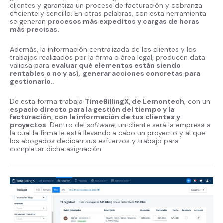
clientes y garantiza un proceso de facturación y cobranza
eficiente y sencillo. En otras palabras, con esta herramienta
se generan
procesos más expeditos y cargas de horas
más precisas.
Además, la información centralizada de los clientes y los
trabajos realizados por la firma o área legal, producen data
valiosa para
evaluar qué elementos están siendo
rentables o no y así, generar acciones concretas para
gestionarlo.
.
De esta forma trabaja
TimeBillingX, de Lemontech
, con un
espacio directo para la gestión del tiempo y la
facturación, con la información de tus clientes y
proyectos
. Dentro del
software
, un cliente será la empresa a
la cual la firma le está llevando a cabo un proyecto y al que
los abogados dedican sus esfuerzos y trabajo para
completar dicha asignación.