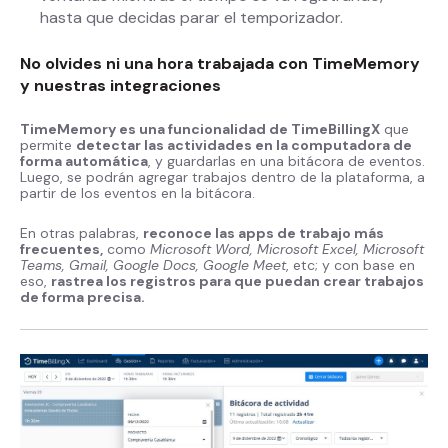
hasta que decidas parar el temporizador.
No olvides ni una hora trabajada con TimeMemory
y nuestras integraciones
TimeMemory es una funcionalidad de TimeBillingX
que
permite
detectar las actividades en la computadora de
forma automática
, y guardarlas en una bitácora de eventos.
Luego, se podrán agregar trabajos dentro de la plataforma, a
partir de los eventos en la bitácora.
En otras palabras,
reconoce las apps de trabajo más
frecuentes,
como
Microsoft Word, Microsoft Excel, Microsoft
Teams, Gmail, Google Docs, Google Meet
, etc; y con base en
eso,
rastrea los registros para que puedan crear trabajos
de forma precisa.