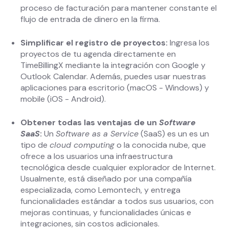
proceso de facturación para mantener constante el
flujo de entrada de dinero en la firma.
Simplificar el registro de proyectos:
Ingresa los
proyectos de tu agenda directamente en
TimeBillingX mediante la integración con Google y
Outlook Calendar. Además, puedes usar nuestras
aplicaciones para escritorio (macOS - Windows) y
mobile (iOS - Android).
Obtener todas las ventajas de un
Software
SaaS
:
Un
Software as a Service
(SaaS) es un es un
tipo de
cloud computing
o la conocida nube, que
ofrece a los usuarios una infraestructura
tecnológica desde cualquier explorador de Internet.
Usualmente, está diseñado por una compañía
especializada, como Lemontech, y entrega
funcionalidades estándar a todos sus usuarios, con
mejoras continuas, y funcionalidades únicas e
integraciones, sin costos adicionales.