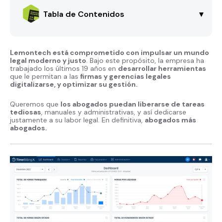
Tabla de Contenidos
▾
Lemontech está comprometido con impulsar un mundo
legal moderno y justo
. Bajo este propósito, la empresa ha
trabajado los últimos 19 años en
desarrollar herramientas
que le permitan a las
firmas y gerencias legales
digitalizarse, y optimizar su gestión.
Queremos que
los abogados puedan liberarse de tareas
tediosas
, manuales y administrativas, y así dedicarse
justamente a su labor legal. En definitiva,
abogados más
abogados.