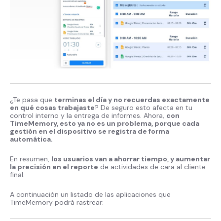
¿Te pasa que
terminas el día y no recuerdas exactamente
en qué cosas trabajaste
? De seguro esto afecta en tu
control interno y la entrega de informes. Ahora,
con
TimeMemory, esto ya no es un problema, porque cada
gestión en el dispositivo se registra de forma
automática.
En resumen,
los usuarios van a ahorrar tiempo, y aumentar
la precisión en el reporte
de actividades de cara al cliente
final.
A continuación un listado de las aplicaciones que
TimeMemory podrá rastrear: