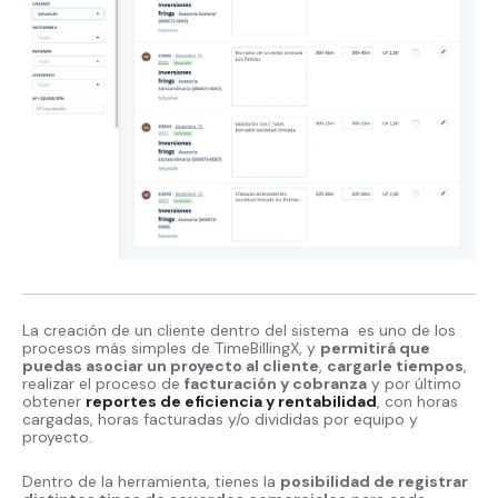
La creación de un cliente dentro del sistema es uno de los
procesos más simples de TimeBillingX, y
permitirá que
puedas asociar un proyecto al cliente
,
cargarle tiempos
,
realizar el proceso de
facturación y cobranza
y por último
obtener
reportes de eficiencia y rentabilidad
, con horas
cargadas, horas facturadas y/o divididas por equipo y
proyecto.
Dentro de la herramienta, tienes la
posibilidad de registrar