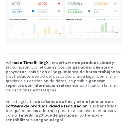
Así
nace TimeBillingX
, un
software
de productividad y
facturación
, con el que es posible
gestionar clientes y
proyectos, asistir en el seguimiento de horas trabajadas
y actividades dentro del despacho o área legal. Con ella, y
gracias a su captación de datos
,
es posible
generar
reportes con información relevante
que facilitan la toma
de decisiones estratégicas.
En esta guía te
detallamos qué es y cómo funciona un
software
de productividad y facturación
, sus beneficios,
por qué deberías adquirirlo para tu despacho o empresa y
cómo
TimeBillingX puede gestionar tu tiempo y
rentabilizar tu negocio legal.