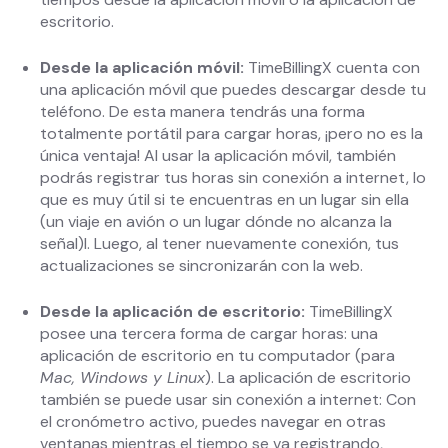
escritorio.
Desde la aplicación móvil:
TimeBillingX cuenta con
una aplicación móvil que puedes descargar desde tu
teléfono. De esta manera tendrás una forma
totalmente portátil para cargar horas, ¡pero no es la
única ventaja! Al usar la aplicación móvil, también
podrás registrar tus horas sin conexión a internet, lo
que es muy útil si te encuentras en un lugar sin ella
(un viaje en avión o un lugar dónde no alcanza la
señal)l. Luego, al tener nuevamente conexión, tus
actualizaciones se sincronizarán con la web.
Desde la aplicación de escritorio:
TimeBillingX
posee una tercera forma de cargar horas: una
aplicación de escritorio en tu computador (para
Mac, Windows y Linux
). La aplicación de escritorio
también se puede usar sin conexión a internet: Con
el cronómetro activo, puedes navegar en otras
ventanas mientras el tiempo se va registrando,