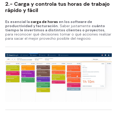
2.- Carga y controla tus horas de trabajo
rápido y fácil
Es esencial la
carga de horas
en los
software
de
productividad y facturación.
Saber justamente
cuánto
tiempo le invertimos a distintos clientes o proyectos
,
para reconocer qué decisiones tomar o qué acciones realizar
para sacar el mejor provecho posible del negocio.