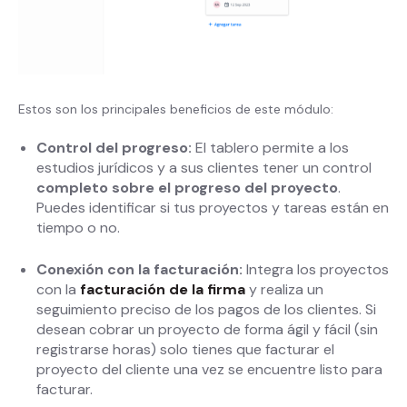
Estos son los principales beneficios de este módulo:
Control del progreso:
El tablero permite a los
estudios jurídicos y a sus clientes tener un control
completo sobre el progreso del proyecto
.
Puedes identificar si tus proyectos y tareas están en
tiempo o no.
Conexión con la facturación:
Integra los proyectos
con la
facturación de la firma
y realiza un
seguimiento preciso de los pagos de los clientes. Si
desean cobrar un proyecto de forma ágil y fácil (sin
registrarse horas) solo tienes que facturar el
proyecto del cliente una vez se encuentre listo para
facturar.