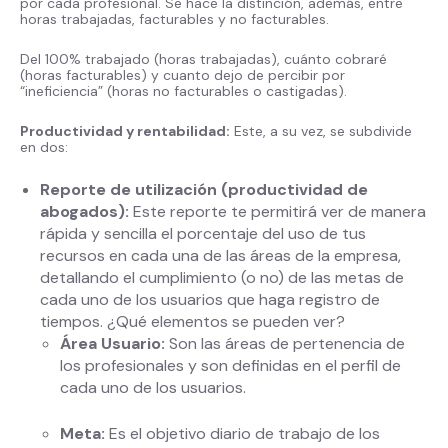
por cada profesional. Se hace la distinción, además, entre
horas trabajadas, facturables y no facturables.
Del 100% trabajado (horas trabajadas), cuánto cobraré
(horas facturables) y cuanto dejo de percibir por
“ineficiencia” (horas no facturables o castigadas).
Productividad y rentabilidad:
Este, a su vez, se subdivide
en dos:
Reporte de utilización (productividad de
abogados):
Este reporte te permitirá ver de manera
rápida y sencilla el porcentaje del uso de tus
recursos en cada una de las áreas de la empresa,
detallando el cumplimiento (o no) de las metas de
cada uno de los usuarios que haga registro de
tiempos. ¿Qué elementos se pueden ver?
Área Usuario:
Son las áreas de pertenencia de
los profesionales y son definidas en el perfil de
cada uno de los usuarios.
Meta:
Es el objetivo diario de trabajo de los