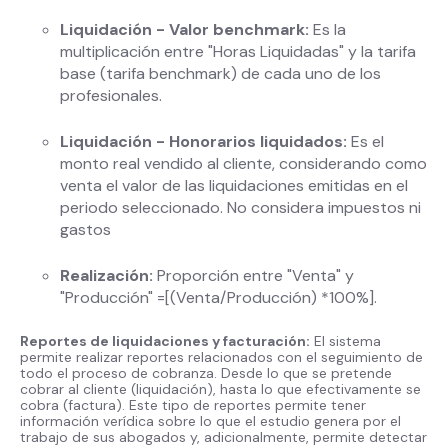
Liquidación - Valor benchmark:
Es la
multiplicación entre "Horas Liquidadas" y la tarifa
base (tarifa benchmark) de cada uno de los
profesionales.
Liquidación - Honorarios liquidados:
Es el
monto real vendido al cliente, considerando como
venta el valor de las liquidaciones emitidas en el
periodo seleccionado. No considera impuestos ni
gastos
Realización:
Proporción entre "Venta" y
"Producción" =[(Venta/Producción) *100%].
Reportes de liquidaciones y facturación:
El sistema
permite realizar reportes relacionados con el seguimiento de
todo el proceso de cobranza. Desde lo que se pretende
cobrar al cliente (liquidación), hasta lo que efectivamente se
cobra (factura). Este tipo de reportes permite tener
información verídica sobre lo que el estudio genera por el
trabajo de sus abogados y, adicionalmente, permite detectar