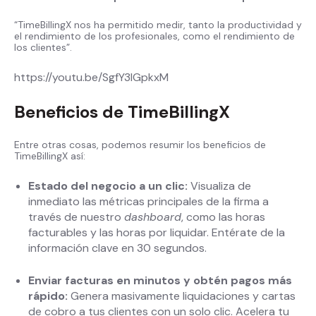
“TimeBillingX nos ha permitido medir, tanto la productividad y
el rendimiento de los profesionales, como el rendimiento de
los clientes”.
https://youtu.be/SgfY3IGpkxM
Beneficios de TimeBillingX
Entre otras cosas, podemos resumir los beneficios de
TimeBillingX así:
Estado del negocio a un clic:
Visualiza de
inmediato las métricas principales de la firma a
través de nuestro
dashboard
, como las horas
facturables y las horas por liquidar. Entérate de la
información clave en 30 segundos.
Enviar facturas en minutos y obtén pagos más
rápido:
Genera masivamente liquidaciones y cartas
de cobro a tus clientes con un solo clic. Acelera tu