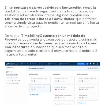
En un
software
de productividad y facturación
, tienes la
posibilidad de hacerle seguimiento a todo su proceso de
gestión y administración interna. Algunos cuentan con
tableros de tareas o listas de actividades
, que permiten
tener a simple vista aquello pendiente, en realización y hasta
el cierre de un proyecto.
De hecho,
TimeBillingX cuenta con un módulo de
Proyectos
que ayuda a los equipos de trabajo a estar más
unidos. El equipo puede
conectar sus proyectos y tareas
con la facturación
, haciendo que sea más sencillo el
seguimiento, desde el inicio del proyecto hasta el cobro del
mismo a tus clientes.