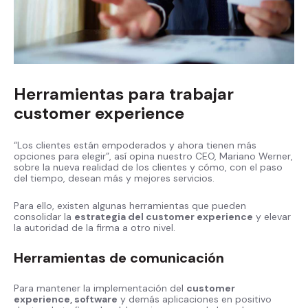
Herramientas para trabajar
customer experience
“Los clientes están empoderados y ahora tienen más
opciones para elegir”, así opina nuestro CEO, Mariano Werner,
sobre la nueva realidad de los clientes y cómo, con el paso
del tiempo, desean más y mejores servicios.
Para ello, existen algunas herramientas que pueden
consolidar la
estrategia del customer experience
y elevar
la autoridad de la firma a otro nivel.
Herramientas de comunicación
Para mantener la implementación del
customer
experience, software
y demás aplicaciones en positivo