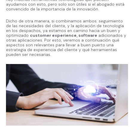
ayudarnos con esto, pero solo son útiles si el abogado está
convencido de la importancia de la innovación.
Dicho de otra manera, si combinamos ambos: seguimiento
de las necesidades del cliente, y la aplicación de tecnología
en los despachos, ya estamos en camino hacia un buen y
optimizado
customer experience, software
adicionados y
otras aplicaciones. Por esto, veremos a continuación qué
aspectos son relevantes para llevar a buen puerto una
estrategia de experiencia del cliente y qué herramientas
pueden ser necesarias.