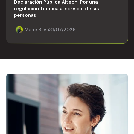
Declaración Pública Altech: Por una
regulación técnica al servicio de las
personas
Marie Silva
31/07/2026