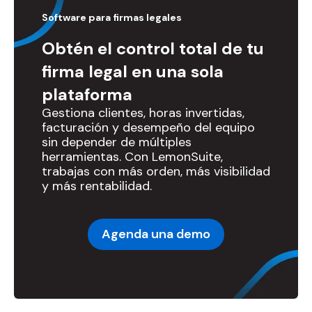
Software para firmas legales
Obtén el control total de tu
firma legal en una sola
plataforma
Gestiona clientes, horas invertidas,
facturación y desempeño del equipo
sin depender de múltiples
herramientas. Con LemonSuite,
trabajas con más orden, más visibilidad
y más rentabilidad.
Agenda una demo