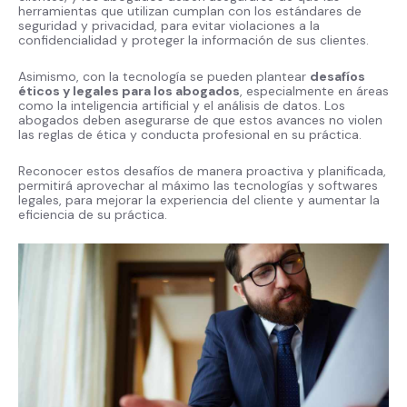
herramientas que utilizan cumplan con los estándares de
seguridad y privacidad, para evitar violaciones a la
confidencialidad y proteger la información de sus clientes.
Asimismo, con la tecnología se pueden plantear
desafíos
éticos y legales para los abogados
, especialmente en áreas
como la inteligencia artificial y el análisis de datos. Los
abogados deben asegurarse de que estos avances no violen
las reglas de ética y conducta profesional en su práctica.
Reconocer estos desafíos de manera proactiva y planificada,
permitirá aprovechar al máximo las tecnologías y softwares
legales, para mejorar la experiencia del cliente y aumentar la
eficiencia de su práctica.