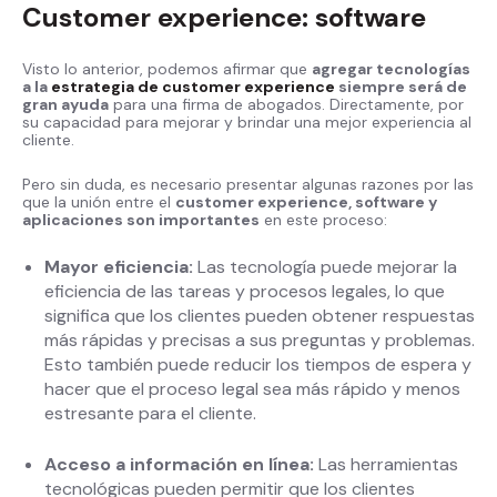
Customer experience: software
Visto lo anterior, podemos afirmar que
agregar tecnologías
a la
estrategia de customer experience
siempre será de
gran ayuda
para una firma de abogados. Directamente, por
su capacidad para mejorar y brindar una mejor experiencia al
cliente.
Pero sin duda, es necesario presentar algunas razones por las
que la unión entre el
customer experience, software y
aplicaciones son importantes
en este proceso:
Mayor eficiencia:
Las tecnología puede mejorar la
eficiencia de las tareas y procesos legales, lo que
significa que los clientes pueden obtener respuestas
más rápidas y precisas a sus preguntas y problemas.
Esto también puede reducir los tiempos de espera y
hacer que el proceso legal sea más rápido y menos
estresante para el cliente.
Acceso a información en línea:
Las herramientas
tecnológicas pueden permitir que los clientes