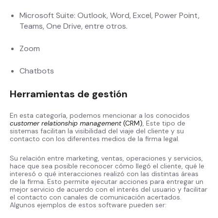
Microsoft Suite: Outlook, Word, Excel, Power Point,
Teams, One Drive, entre otros.
Zoom
Chatbots
Herramientas de gestión
En esta categoría, podemos mencionar a los conocidos
customer relationship management
(CRM)
, Este tipo de
sistemas facilitan la visibilidad del viaje del cliente y su
contacto con los diferentes medios de la firma legal.
Su relación entre marketing, ventas, operaciones y servicios,
hace que sea posible reconocer cómo llegó el cliente, qué le
interesó o qué interacciones realizó con las distintas áreas
de la firma. Esto permite ejecutar acciones para entregar un
mejor servicio de acuerdo con el interés del usuario y facilitar
el contacto con canales de comunicación acertados.
Algunos ejemplos de estos software pueden ser: