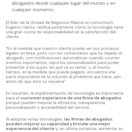
abogados desde cualquier lugar del mundo y en
cualquier momento.
El líder de la Unidad de Negocios Masiva en Lemontech,
Eugenio Llanos, ratifica justamente cómo la tecnología tiene
una gran cuota de responsabilidad en la satisfacción del
cliente.
“En la medida que nuestro cliente puede ver sus procesos
legales en línea, junto con los comentarios que ha dejado el
abogado, con notificaciones automáticas cuando ocurren
eventos importantes, reportes personalizados para poder
presentar a los suyos ‘en qué va su tema’; y, al mismo
tiempo, en la medida que puede pagarlo, encuentra una
parte importante de la solución al problema que tiene, aún
antes de que éste se resuelva”.
En resumen, la implementación de tecnología es importante
para el
customer experience de una firma de abogados
porque pueden mejorar la eficiencia, transparencia,
personalización y accesibilidad del servicio.
Al adoptar estas tecnologías,
las firmas de abogados
pueden mejorar su capacidad y brindar una mejor
experiencia del cliente
y, en última instancia, aumentar su