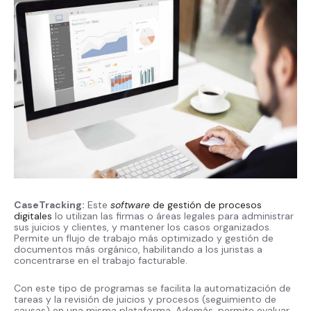
CaseTracking:
Este
software
de gestión de procesos
digitales
lo utilizan las firmas o áreas legales para administrar
sus juicios y clientes, y mantener los casos organizados.
Permite un flujo de trabajo más optimizado y gestión de
documentos más orgánico, habilitando a los juristas a
concentrarse en el trabajo facturable.
Con este tipo de programas se facilita la automatización de
tareas y la revisión de juicios y procesos (seguimiento de
causas) en una misma plataforma. Además, permite evaluar