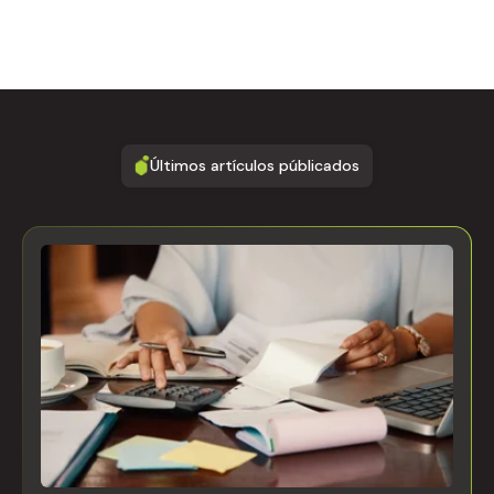
Últimos artículos públicados