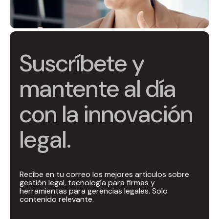
Suscríbete y
mantente al día
con la innovación
legal.
Recibe en tu correo los mejores artículos sobre
gestión legal, tecnología para firmas y
herramientas para gerencias legales. Solo
contenido relevante.