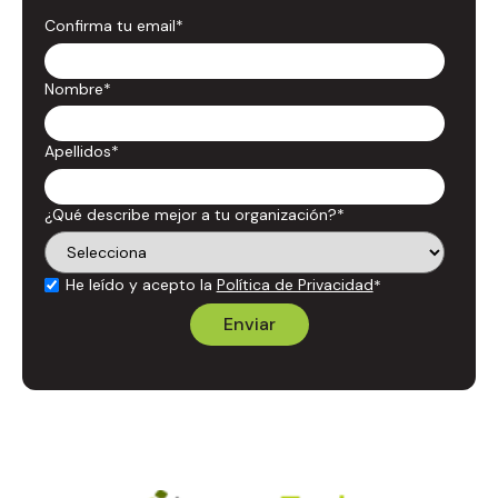
Confirma tu email
*
Nombre
*
Apellidos
*
¿Qué describe mejor a tu organización?
*
He leído y acepto la
Política de Privacidad
*