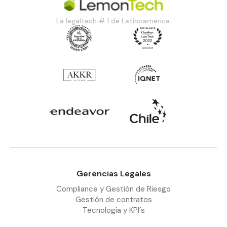
La legaltech # 1 de Latinoamérica.
Gerencias Legales
Compliance y Gestión de Riesgo
Gestión de contratos
Tecnología y KPI´s