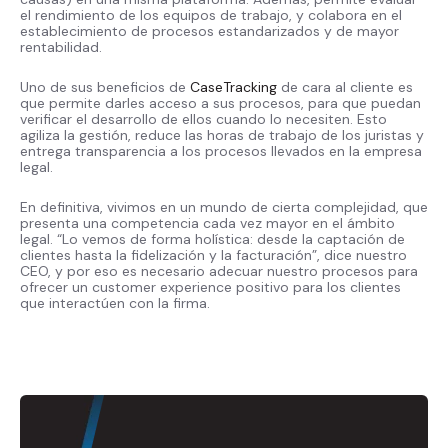
el rendimiento de los equipos de trabajo, y colabora en el
establecimiento de procesos estandarizados y de mayor
rentabilidad.
Uno de sus beneficios de
CaseTracking
de cara al cliente es
que permite darles acceso a sus procesos, para que puedan
verificar el desarrollo de ellos cuando lo necesiten. Esto
agiliza la gestión, reduce las horas de trabajo de los juristas y
entrega transparencia a los procesos llevados en la empresa
legal.
En definitiva, vivimos en un mundo de cierta complejidad, que
presenta una competencia cada vez mayor en el ámbito
legal. “Lo vemos de forma holística: desde la captación de
clientes hasta la fidelización y la facturación”, dice nuestro
CEO, y por eso es necesario adecuar nuestro procesos para
ofrecer un customer experience positivo para los clientes
que interactúen con la firma.