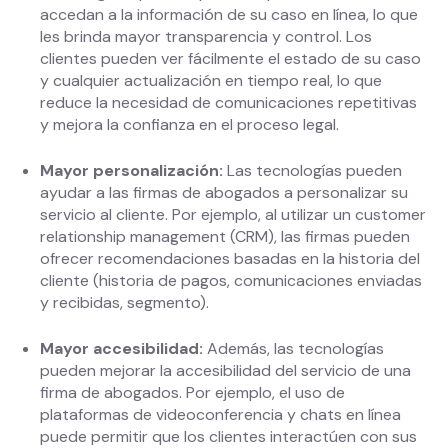
accedan a la información de su caso en línea, lo que
les brinda mayor transparencia y control. Los
clientes pueden ver fácilmente el estado de su caso
y cualquier actualización en tiempo real, lo que
reduce la necesidad de comunicaciones repetitivas
y mejora la confianza en el proceso legal.
Mayor personalización:
Las tecnologías pueden
ayudar a las firmas de abogados a personalizar su
servicio al cliente. Por ejemplo, al utilizar un customer
relationship management (CRM), las firmas pueden
ofrecer recomendaciones basadas en la historia del
cliente (historia de pagos, comunicaciones enviadas
y recibidas, segmento).
Mayor accesibilidad:
Además, las tecnologías
pueden mejorar la accesibilidad del servicio de una
firma de abogados. Por ejemplo, el uso de
plataformas de videoconferencia y chats en línea
puede permitir que los clientes interactúen con sus