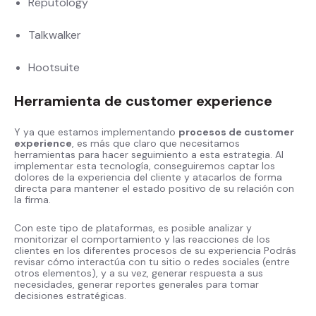
Reputology
Talkwalker
Hootsuite
Herramienta de customer experience
Y ya que estamos implementando
procesos de customer
experience
, es más que claro que necesitamos
herramientas para hacer seguimiento a esta estrategia. Al
implementar esta tecnología, conseguiremos captar los
dolores de la experiencia del cliente y atacarlos de forma
directa para mantener el estado positivo de su relación con
la firma.
Con este tipo de plataformas, es posible analizar y
monitorizar el comportamiento y las reacciones de los
clientes en los diferentes procesos de su experiencia Podrás
revisar cómo interactúa con tu sitio o redes sociales (entre
otros elementos), y a su vez, generar respuesta a sus
necesidades, generar reportes generales para tomar
decisiones estratégicas.