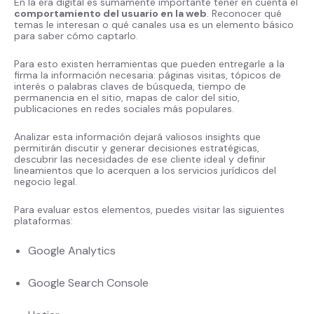
En la era digital es sumamente importante tener en cuenta el
comportamiento del usuario en la web
. Reconocer qué
temas le interesan o qué canales usa es un elemento básico
para saber cómo captarlo.
Para esto existen herramientas que pueden entregarle a la
firma la información necesaria: páginas visitas, tópicos de
interés o palabras claves de búsqueda, tiempo de
permanencia en el sitio, mapas de calor del sitio,
publicaciones en redes sociales más populares.
Analizar esta información dejará valiosos insights que
permitirán discutir y generar decisiones estratégicas,
descubrir las necesidades de ese cliente ideal y definir
lineamientos que lo acerquen a los servicios jurídicos del
negocio legal.
Para evaluar estos elementos, puedes visitar las siguientes
plataformas:
Google Analytics
Google Search Console