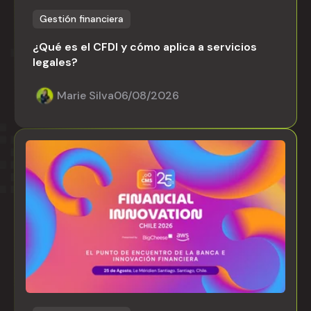
Gestión financiera
¿Qué es el CFDI y cómo aplica a servicios
legales?
Marie Silva
06/08/2026