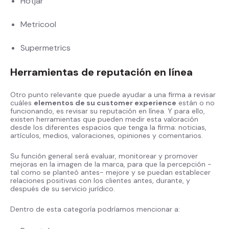
Hotjar
Metricool
Supermetrics
Herramientas de reputación en línea
Otro punto relevante que puede ayudar a una firma a revisar
cuáles
elementos de su customer experience
están o no
funcionando, es revisar su reputación en línea. Y para ello,
existen herramientas que pueden medir esta valoración
desde los diferentes espacios que tenga la firma: noticias,
artículos, medios, valoraciones, opiniones y comentarios.
Su función general será evaluar, monitorear y promover
mejoras en la imagen de la marca, para que la percepción -
tal como se planteó antes- mejore y se puedan establecer
relaciones positivas con los clientes antes, durante, y
después de su servicio jurídico.
Dentro de esta categoría podríamos mencionar a: