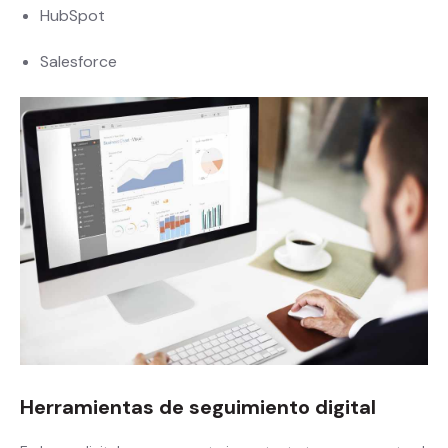
HubSpot
Salesforce
Herramientas de seguimiento digital