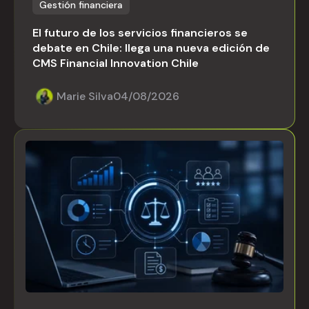
Gestión financiera
El futuro de los servicios financieros se
debate en Chile: llega una nueva edición de
CMS Financial Innovation Chile
Marie Silva
04/08/2026