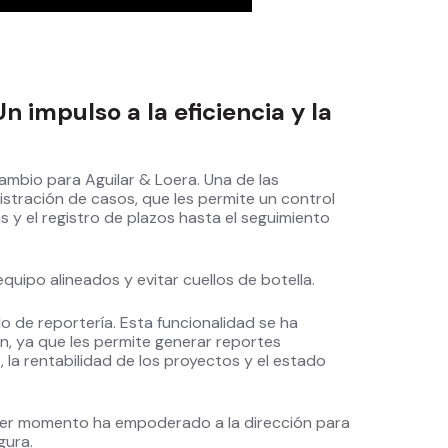
 impulso a la eficiencia y la
ambio para Aguilar & Loera. Una de las
stración de casos, que les permite un control
 y el registro de plazos hasta el seguimiento
uipo alineados y evitar cuellos de botella.
o de reportería. Esta funcionalidad se ha
ón, ya que les permite generar reportes
 la rentabilidad de los proyectos y el estado
ier momento ha empoderado a la dirección para
gura.