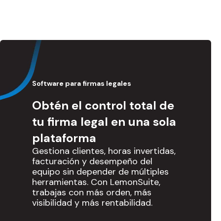
Software para firmas legales
Obtén el control total de
tu firma legal en una sola
plataforma
Gestiona clientes, horas invertidas,
facturación y desempeño del
equipo sin depender de múltiples
herramientas. Con LemonSuite,
trabajas con más orden, más
visibilidad y más rentabilidad.