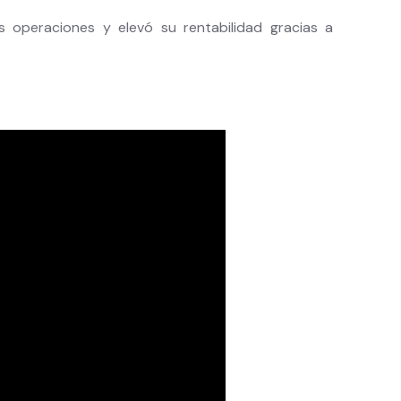
 operaciones y elevó su rentabilidad gracias a