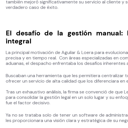
también mejoró significativamente su servicio al cliente y
verdadero caso de éxito.
El desafío de la gestión manual:
integral
La principal motivación de Aguilar & Loera para evoluciona
precisa y en tiempo real. Con áreas especializadas en com
aduanas, el despacho enfrentaba los desafíos inherentes a 
Buscaban una herramienta que les permitiera centralizar t
ofrecer un servicio de alta calidad que los diferenciara en
Tras un exhaustivo análisis, la firma se convenció de que 
para consolidar la gestión legal en un solo lugar y su enf
fue el factor decisivo.
Ya no se trataba solo de tener un software de administra
les proporcionara una visión clara y estratégica de su neg