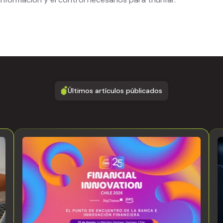
Últimos artículos públicados