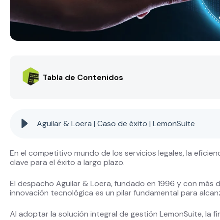
Tabla de Contenidos
Aguilar & Loera | Caso de éxito | LemonSuite
En el competitivo mundo de los servicios legales, la eficienc
clave para el éxito a largo plazo.
El despacho Aguilar & Loera, fundado en 1996 y con más 
innovación tecnológica es un pilar fundamental para alcan
Al adoptar la solución integral de gestión LemonSuite, la 