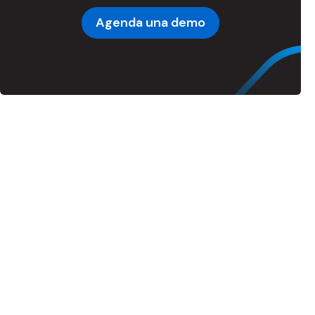
Agenda una demo